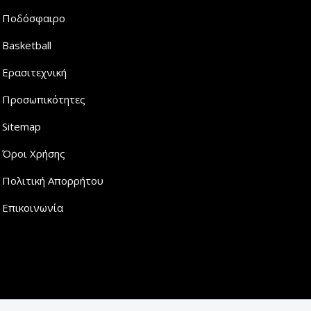
Ποδόσφαιρο
Basketball
Ερασιτεχνική
Προσωπικότητες
Sitemap
Όροι Χρήσης
Πολιτική Απορρήτου
Επικοινωνία