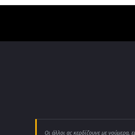
Οι άλλοι ας κερδίζουνε με νούμερα, ε