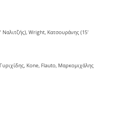
Ναλιτζής), Wright, Κατσουράνης (15'
 Γυριχίδης, Kone, Flauto, Μαρκομιχάλης