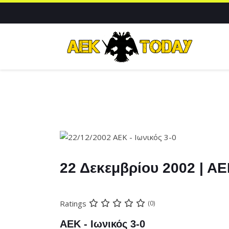
22 Δεκεμβρίου 2002 | ΑΕ
Ratings
(0)
ΑΕΚ - Ιωνικός 3-0