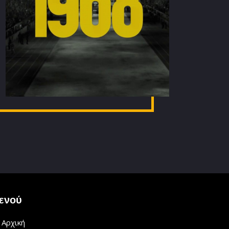
ενού
Αρχική