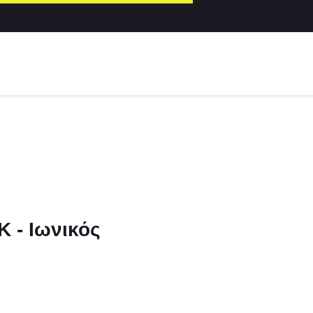
Κ - Ιωνικός