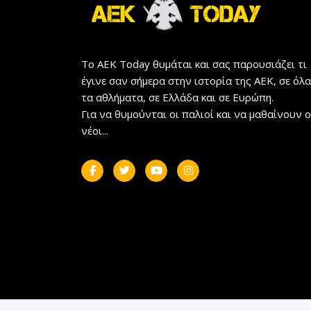
Το AEK Today θυμάται και σας παρουσιάζει τι
έγινε σαν σήμερα στην ιστορία της ΑΕΚ, σε όλα
τα αθλήματα, σε Ελλάδα και σε Ευρώπη.
Για να θυμούνται οι παλιοί και να μαθαίνουν ο
νέοι...