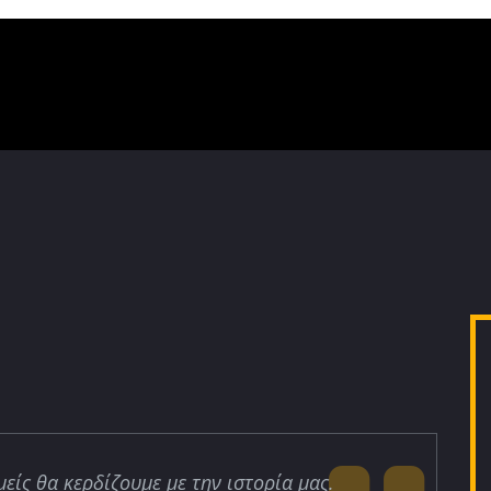
μείς θα κερδίζουμε με την ιστορία μας.