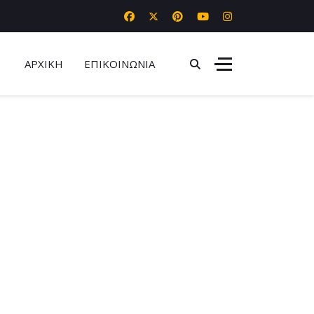
ΑΡΧΙΚΗ
ΕΠΙΚΟΙΝΩΝΙΑ