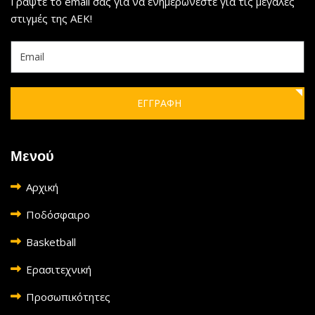
Γράψτε το email σας για να ενημερώνεστε για τις μεγάλες
στιγμές της ΑΕΚ!
ΕΓΓΡΑΦΗ
Μενού
Αρχική
Ποδόσφαιρο
Basketball
Ερασιτεχνική
Προσωπικότητες