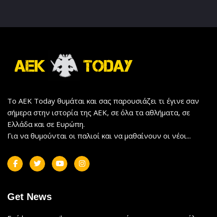
Το AEK Today θυμάται και σας παρουσιάζει τι έγινε σαν
σήμερα στην ιστορία της ΑΕΚ, σε όλα τα αθλήματα, σε
Ελλάδα και σε Ευρώπη.
Για να θυμούνται οι παλιοί και να μαθαίνουν οι νέοι...
Get News