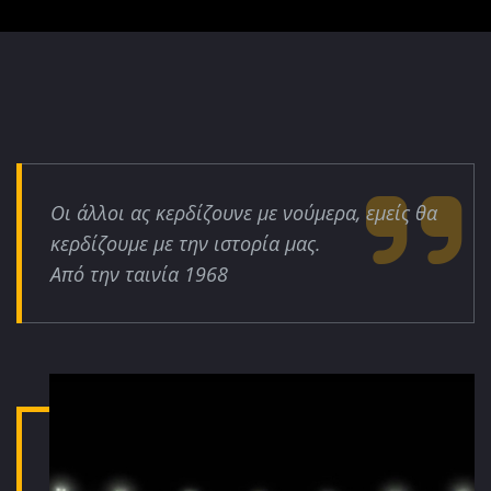
Οι άλλοι ας κερδίζουνε με νούμερα, εμείς θα
κερδίζουμε με την ιστορία μας.
Από την ταινία 1968