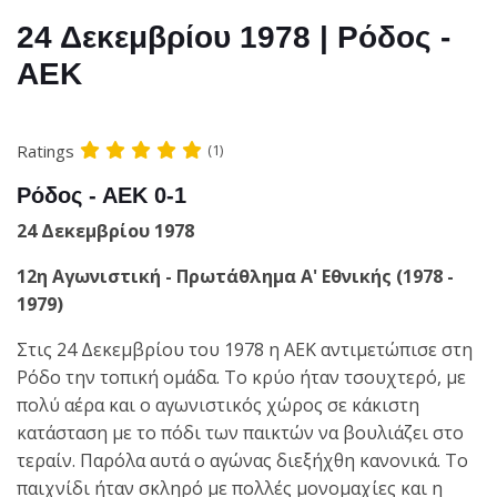
24 Δεκεμβρίου 1978 | Ρόδος -
ΑΕΚ
Ratings
(1)
Ρόδος - ΑΕΚ 0-1
24 Δεκεμβρίου 1978
12η Αγωνιστική - Πρωτάθλημα Α' Εθνικής (1978 -
1979)
Στις 24 Δεκεμβρίου του 1978 η ΑΕΚ αντιμετώπισε στη
Ρόδο την τοπική ομάδα. Το κρύο ήταν τσουχτερό, με
πολύ αέρα και ο αγωνιστικός χώρος σε κάκιστη
κατάσταση με το πόδι των παικτών να βουλιάζει στο
τεραίν. Παρόλα αυτά ο αγώνας διεξήχθη κανονικά. Το
παιχνίδι ήταν σκληρό με πολλές μονομαχίες και η