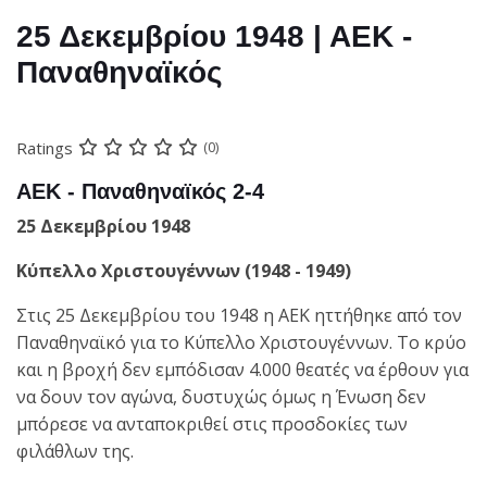
25 Δεκεμβρίου 1948 | ΑΕΚ -
Παναθηναϊκός
Ratings
(0)
ΑΕΚ - Παναθηναϊκός 2-4
25 Δεκεμβρίου 1948
Κύπελλο Χριστουγέννων (1948 - 1949)
Στις 25 Δεκεμβρίου του 1948 η ΑΕΚ ηττήθηκε από τον
Παναθηναϊκό για το Κύπελλο Χριστουγέννων. Το κρύο
και η βροχή δεν εμπόδισαν 4.000 θεατές να έρθουν για
να δουν τον αγώνα, δυστυχώς όμως η Ένωση δεν
μπόρεσε να ανταποκριθεί στις προσδοκίες των
φιλάθλων της.