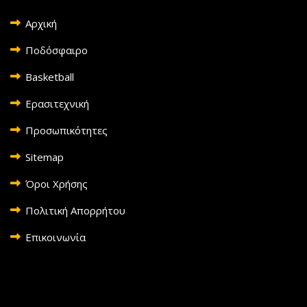
Αρχική
Ποδόσφαιρο
Basketball
Ερασιτεχνική
Προσωπικότητες
Sitemap
Όροι Χρήσης
Πολιτική Απορρήτου
Επικοινωνία