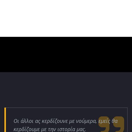
Οι άλλοι ας κερδίζουνε με νούμερα, εμείς θα
κερδίζουμε με την ιστορία μας.