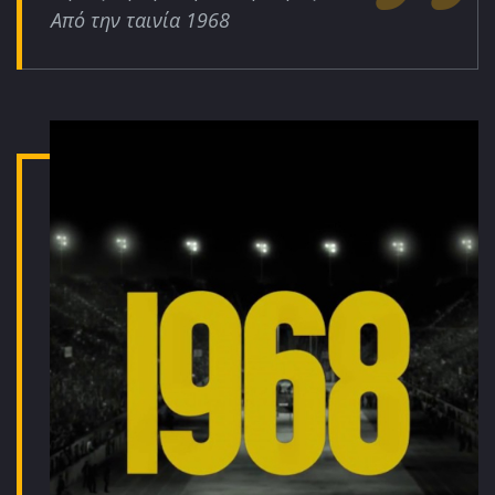
Από την ταινία 1968