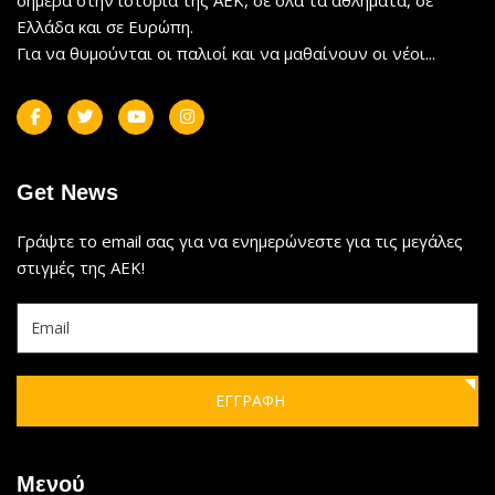
Ελλάδα και σε Ευρώπη.
Για να θυμούνται οι παλιοί και να μαθαίνουν οι νέοι...
Get News
Γράψτε το email σας για να ενημερώνεστε για τις μεγάλες
στιγμές της ΑΕΚ!
ΕΓΓΡΑΦΗ
Μενού