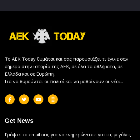
Το AEK Today θυμάται και σας παρουσιάζει τι έγινε σαν
σήμερα στην ιστορία της ΑΕΚ, σε όλα τα αθλήματα, σε
Ελλάδα και σε Ευρώπη.
Για να θυμούνται οι παλιοί και να μαθαίνουν οι νέοι...
Get News
Γράψτε το email σας για να ενημερώνεστε για τις μεγάλες