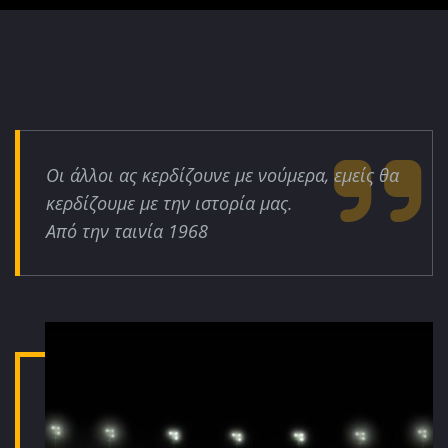
Οι άλλοι ας κερδίζουνε με νούμερα, εμείς θα
κερδίζουμε με την ιστορία μας.
Από την ταινία 1968