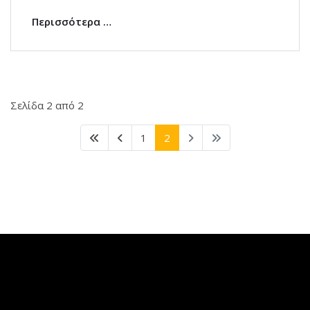
Περισσότερα …
Σελίδα 2 από 2
1
2