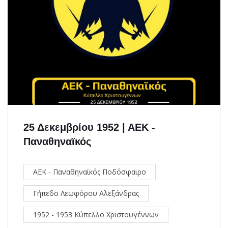
25 Δεκεμβρίου 1952 | ΑΕΚ -
Παναθηναϊκός
ΑΕΚ - Παναθηναϊκός Ποδόσφαιρο
Γήπεδο Λεωφόρου Αλεξάνδρας
1952 - 1953 Κύπελλο Χριστουγέννων