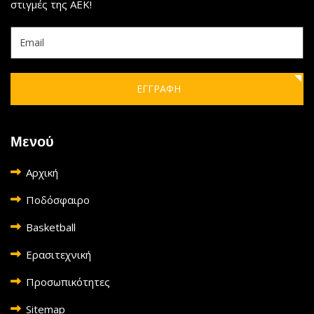
στιγμές της ΑΕΚ!
ΕΓΓΡΑΦΗ
Μενού
Αρχική
Ποδόσφαιρο
Basketball
Ερασιτεχνική
Προσωπικότητες
Sitemap