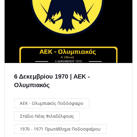
6 Δεκεμβρίου 1970 | ΑΕΚ -
Ολυμπιακός
ΑΕΚ - Ολυμπιακός Ποδόσφαιρο
Στάδιο Νέας Φιλαδέλφειας
1970 - 1971 Πρωτάθλημα Ποδοσφαίρου