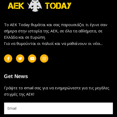
Το AEK Today θυμάται και σας παρουσιάζει τι έγινε σαν
σήμερα στην ιστορία της ΑΕΚ, σε όλα τα αθλήματα, σε
Ελλάδα και σε Ευρώπη.
Για να θυμούνται οι παλιοί και να μαθαίνουν οι νέοι...
Get News
Γράψτε το email σας για να ενημερώνεστε για τις μεγάλες
στιγμές της ΑΕΚ!