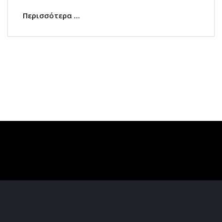
Περισσότερα …