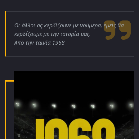
Οι άλλοι ας κερδίζουνε με νούμερα, εμείς θα
κερδίζουμε με την ιστορία μας.
Από την ταινία 1968