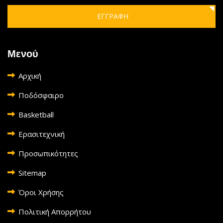
ΕΓΓΡΑΦΗ
Μενού
Αρχική
Ποδόσφαιρο
Basketball
Ερασιτεχνική
Προσωπικότητες
Sitemap
Όροι Χρήσης
Πολιτική Απορρήτου