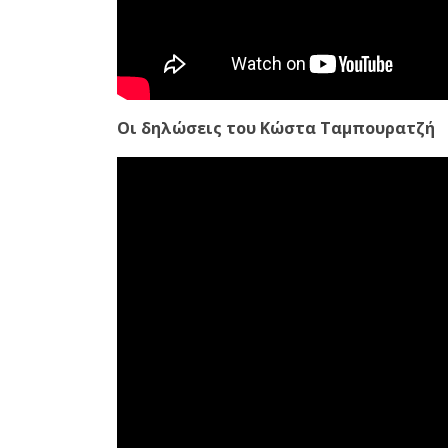
Οι δηλώσεις του Κώστα Ταμπουρατζή