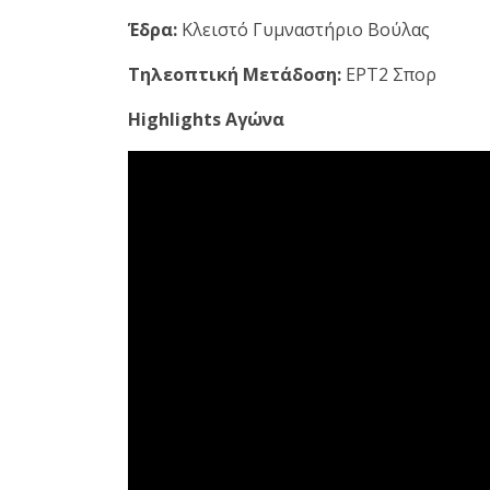
Έδρα:
Κλειστό Γυμναστήριο Βούλας
Τηλεοπτική Μετάδοση:
ΕΡΤ2 Σπορ
Highlights Αγώνα