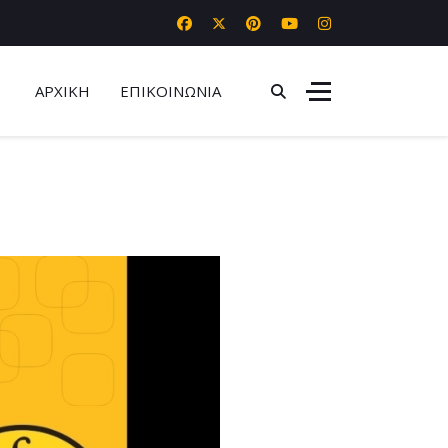
ΑΡΧΙΚΗ
ΕΠΙΚΟΙΝΩΝΙΑ