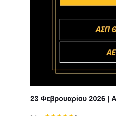
23 Φεβρουαρίου 2026 | Α