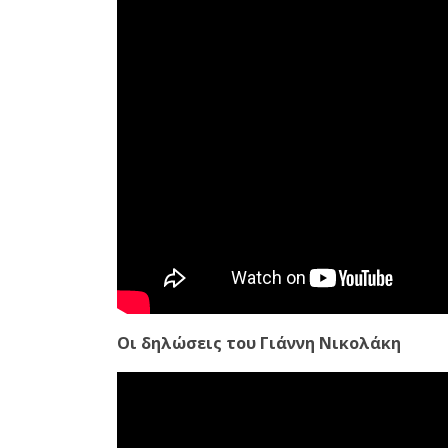
Οι δηλώσεις του Γιάννη Νικολάκη