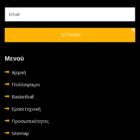
ΕΓΓΡΑΦΗ
Μενού
Αρχική
Ποδόσφαιρο
Basketball
Ερασιτεχνική
Προσωπικότητες
Sitemap