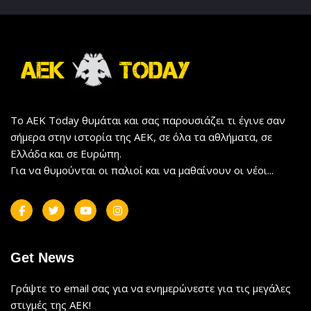
Το AEK Today θυμάται και σας παρουσιάζει τι έγινε σαν
σήμερα στην ιστορία της ΑΕΚ, σε όλα τα αθλήματα, σε
Ελλάδα και σε Ευρώπη.
Για να θυμούνται οι παλιοί και να μαθαίνουν οι νέοι...
Get News
Γράψτε το email σας για να ενημερώνεστε για τις μεγάλες
στιγμές της ΑΕΚ!