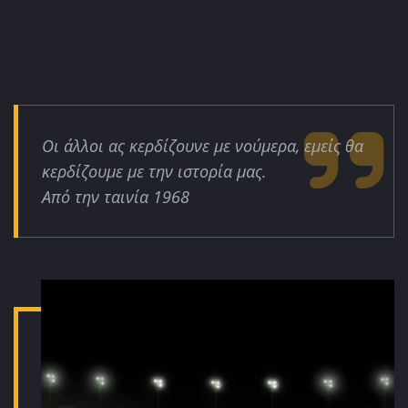
Οι άλλοι ας κερδίζουνε με νούμερα, εμείς θα
κερδίζουμε με την ιστορία μας.
Από την ταινία 1968