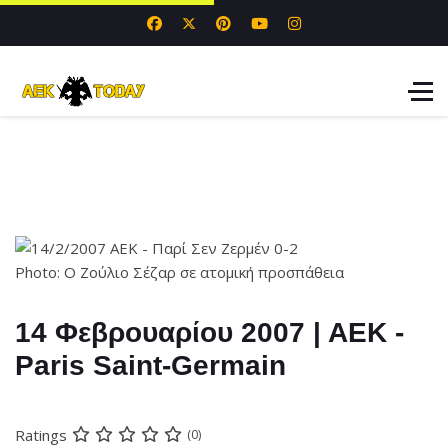
Photo: Ο Ζούλιο Σέζαρ σε ατομική προσπάθεια
14 Φεβρουαρίου 2007 | ΑΕΚ -
Paris Saint-Germain
Ratings
(0)