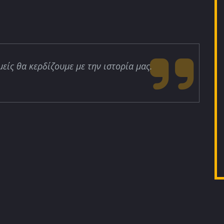
μείς θα κερδίζουμε με την ιστορία μας.