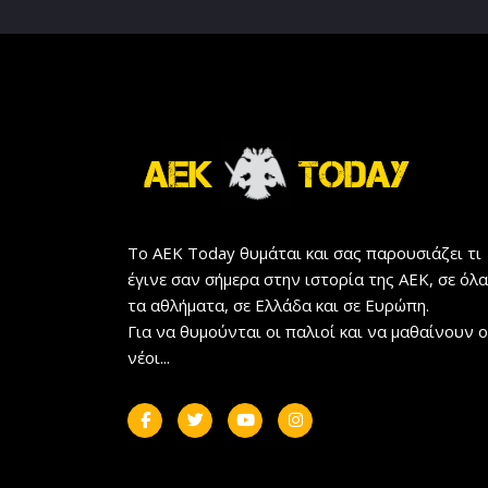
Το AEK Today θυμάται και σας παρουσιάζει τι
έγινε σαν σήμερα στην ιστορία της ΑΕΚ, σε όλα
τα αθλήματα, σε Ελλάδα και σε Ευρώπη.
Για να θυμούνται οι παλιοί και να μαθαίνουν ο
νέοι...