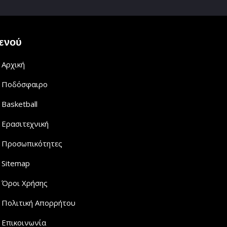
ενού
Αρχική
Ποδόσφαιρο
Basketball
Ερασιτεχνική
Προσωπικότητες
Sitemap
Όροι Χρήσης
Πολιτική Απορρήτου
Επικοινωνία