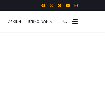
ΑΡΧΙΚΗ
ΕΠΙΚΟΙΝΩΝΙΑ