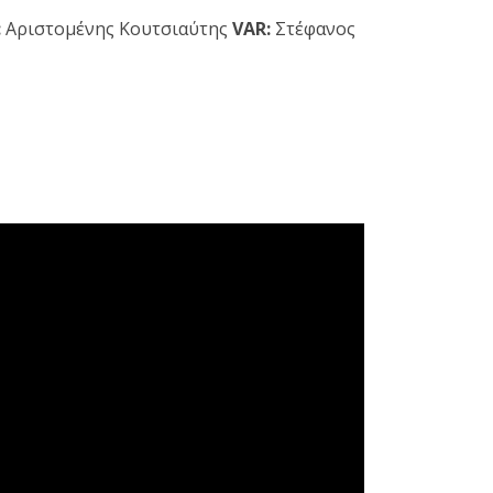
:
Αριστομένης Κουτσιαύτης
VAR:
Στέφανος