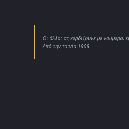
Οι άλλοι ας κερδίζουνε με νούμερα, ε
Από την ταινία 1968