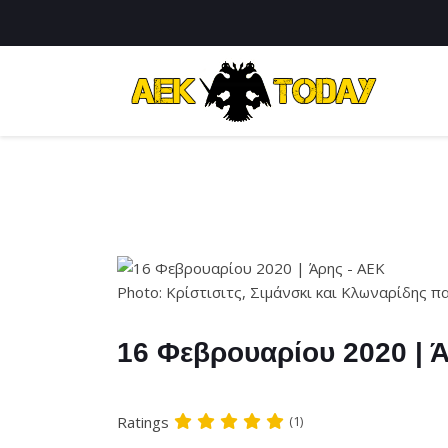
Photo: Κρίστισιτς, Σιμάνσκι και Κλωναρίδης 
16 Φεβρουαρίου 2020 | 
Ratings
(1)