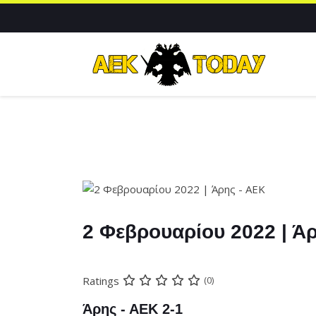
2 Φεβρουαρίου 2022 | Ά
Ratings
(0)
Άρης - ΑΕΚ 2-1