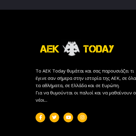
Το AEK Today θυμάται και σας παρουσιάζει τι
έγινε σαν σήμερα στην ιστορία της ΑΕΚ, σε όλα
τα αθλήματα, σε Ελλάδα και σε Ευρώπη.
Για να θυμούνται οι παλιοί και να μαθαίνουν ο
νέοι...