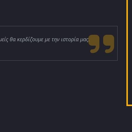
μείς θα κερδίζουμε με την ιστορία μας.