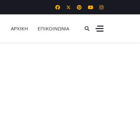
ΑΡΧΙΚΗ
ΕΠΙΚΟΙΝΩΝΙΑ