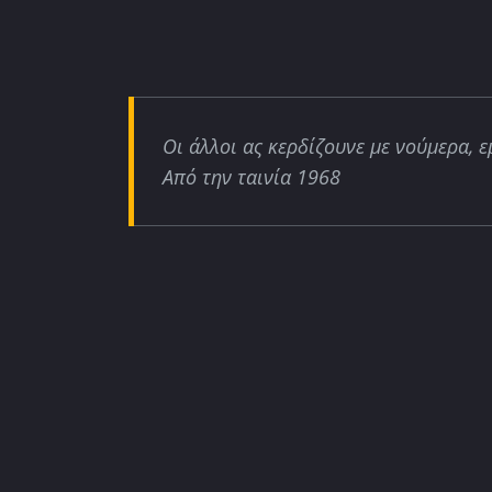
Οι άλλοι ας κερδίζουνε με νούμερα, ε
Από την ταινία 1968