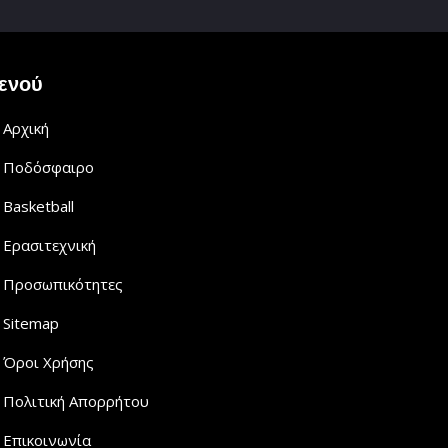
ενού
Αρχική
Ποδόσφαιρο
Basketball
Ερασιτεχνική
Προσωπικότητες
Sitemap
Όροι Χρήσης
Πολιτική Απορρήτου
Επικοινωνία