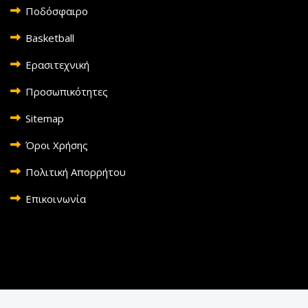
Ποδόσφαιρο
Basketball
Ερασιτεχνική
Προσωπικότητες
Sitemap
Όροι Χρήσης
Πολιτική Απορρήτου
Επικοινωνία