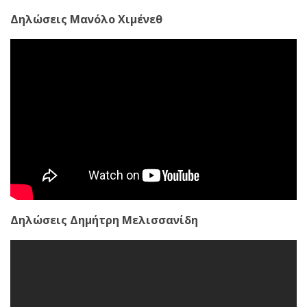
Δηλώσεις Μανόλο Χιμένεθ
Δηλώσεις Δημήτρη Μελισσανίδη