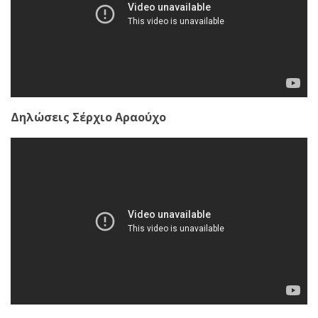
Δηλώσεις Σέρχιο Αραούχο