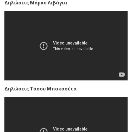
Δηλώσεις Μάρκο Λιβάγια
Δηλώσεις Τάσου Μπακασέτα