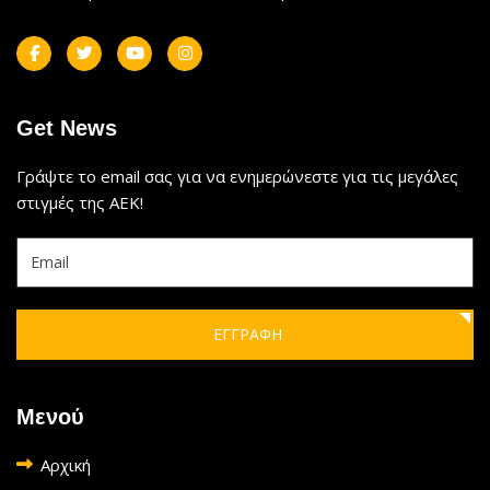
Get News
Γράψτε το email σας για να ενημερώνεστε για τις μεγάλες
στιγμές της ΑΕΚ!
ΕΓΓΡΑΦΗ
Μενού
Αρχική