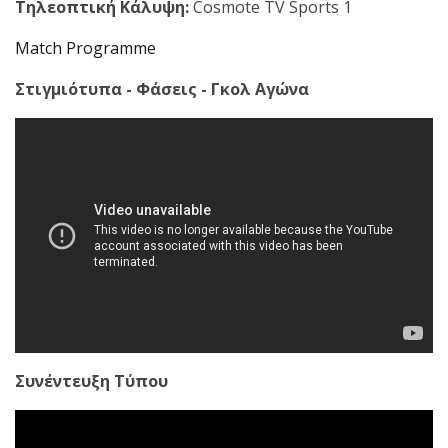
Τηλεοπτική Κάλυψη:
Cosmote TV Sports 1
Match Programme
Στιγμιότυπα - Φάσεις - Γκολ Αγώνα
Συνέντευξη Τύπου