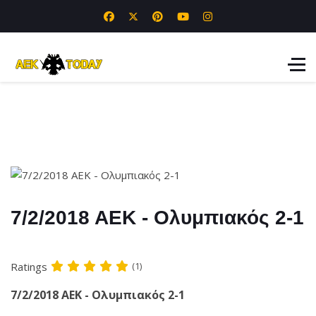
7/2/2018 ΑΕΚ - Ολυμπιακός 2-1
Ratings
(1)
7/2/2018 ΑΕΚ - Ολυμπιακός 2-1