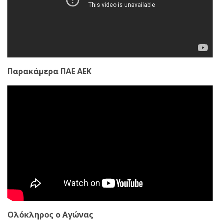
Παρακάμερα ΠΑΕ ΑΕΚ
Ολόκληρος ο Αγώνας