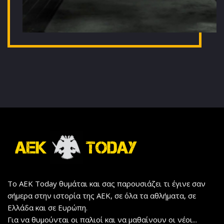
Το AEK Today θυμάται και σας παρουσιάζει τι έγινε σαν
σήμερα στην ιστορία της ΑΕΚ, σε όλα τα αθλήματα, σε
Ελλάδα και σε Ευρώπη.
Για να θυμούνται οι παλιοί και να μαθαίνουν οι νέοι...