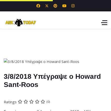
3/8/2018 Υπέγραψε ο Howard
Sant-Roos
Ratings
(0)