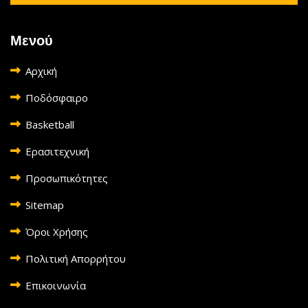
Μενού
Αρχική
Ποδόσφαιρο
Basketball
Ερασιτεχνική
Προσωπικότητες
Sitemap
Όροι Χρήσης
Πολιτική Απορρήτου
Επικοινωνία