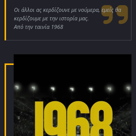
Οι άλλοι ας κερδίζουνε με νούμερα, εμείς θα
κερδίζουμε με την ιστορία μας.
Από την ταινία 1968