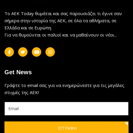
Το AEK Today θυμάται και σας παρουσιάζει τι έγινε σαν
σήμερα στην ιστορία της ΑΕΚ, σε όλα τα αθλήματα, σε
Ελλάδα και σε Ευρώπη.
Για να θυμούνται οι παλιοί και να μαθαίνουν οι νέοι...
Get News
Γράψτε το email σας για να ενημερώνεστε για τις μεγάλες
στιγμές της ΑΕΚ!
ΕΓΓΡΑΦΗ