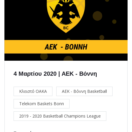
4 Μαρτίου 2020 | ΑΕΚ - Βόννη
Κλειστό ΟΑΚΑ
ΑΕΚ - Βόννη Basketball
Telekom Baskets Bonn
2019 - 2020 Basketball Champions League