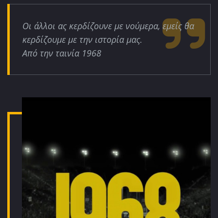
Οι άλλοι ας κερδίζουνε με νούμερα, εμείς θα
κερδίζουμε με την ιστορία μας.
Από την ταινία 1968