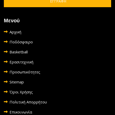
ΕΓΓΡΑΦΗ
Μενού
Αρχική
Ποδόσφαιρο
Basketball
Ερασιτεχνική
Προσωπικότητες
Sitemap
Όροι Χρήσης
Πολιτική Απορρήτου
Επικοινωνία