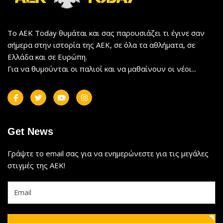
Το AEK Today θυμάται και σας παρουσιάζει τι έγινε σαν
σήμερα στην ιστορία της ΑΕΚ, σε όλα τα αθλήματα, σε
Ελλάδα και σε Ευρώπη.
Για να θυμούνται οι παλιοί και να μαθαίνουν οι νέοι...
Get News
Γράψτε το email σας για να ενημερώνεστε για τις μεγάλες
στιγμές της ΑΕΚ!