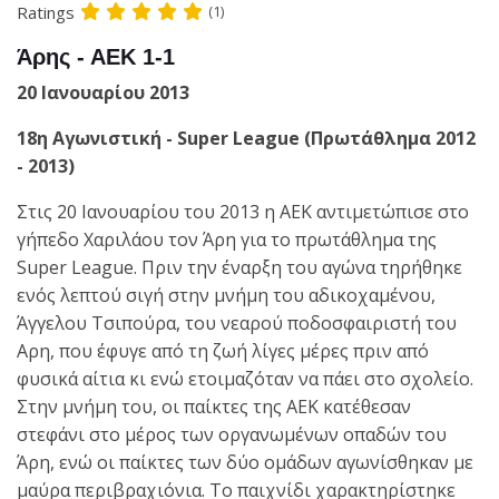
Ratings
(1)
Άρης - ΑΕΚ 1-1
20 Ιανουαρίου 2013
18η Αγωνιστική - Super League (Πρωτάθλημα 2012
- 2013)
Στις 20 Ιανουαρίου του 2013 η ΑΕΚ αντιμετώπισε στο
γήπεδο Χαριλάου τον Άρη για το πρωτάθλημα της
Super League. Πριν την έναρξη του αγώνα τηρήθηκε
ενός λεπτού σιγή στην μνήμη του αδικοχαμένου,
Άγγελου Τσιπούρα, του νεαρού ποδοσφαιριστή του
Αρη, που έφυγε από τη ζωή λίγες μέρες πριν από
φυσικά αίτια κι ενώ ετοιμαζόταν να πάει στο σχολείο.
Στην μνήμη του, οι παίκτες της ΑΕΚ κατέθεσαν
στεφάνι στο μέρος των οργανωμένων οπαδών του
Άρη, ενώ οι παίκτες των δύο ομάδων αγωνίσθηκαν με
μαύρα περιβραχιόνια. Το παιχνίδι χαρακτηρίστηκε