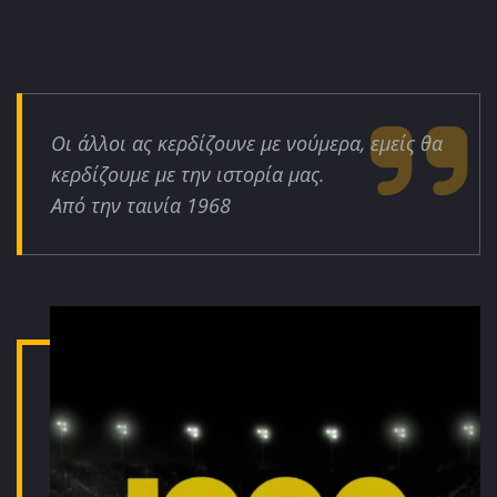
Οι άλλοι ας κερδίζουνε με νούμερα, εμείς θα
κερδίζουμε με την ιστορία μας.
Από την ταινία 1968