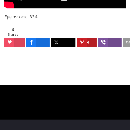
Εμφανίσεις: 334
6
Shares
6