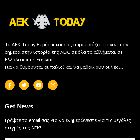
Το AEK Today θυμάται και σας παρουσιάζει τι έγινε σαν
σήμερα στην ιστορία της ΑΕΚ, σε όλα τα αθλήματα, σε
Ελλάδα και σε Ευρώπη.
Για να θυμούνται οι παλιοί και να μαθαίνουν οι νέοι...
Get News
Γράψτε το email σας για να ενημερώνεστε για τις μεγάλες
στιγμές της ΑΕΚ!