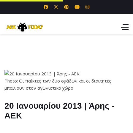
Photo: Οι παίκτες των δύο ομάδων και οι διαιτητές
μπαίνουν στον αγωνιστικό χώρο
20 Ιανουαρίου 2013 | Άρης -
ΑΕΚ