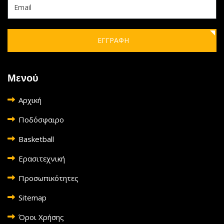
ΕΓΓΡΑΦΗ
Μενού
Αρχική
Ποδόσφαιρο
Basketball
Ερασιτεχνική
Προσωπικότητες
Sitemap
Όροι Χρήσης