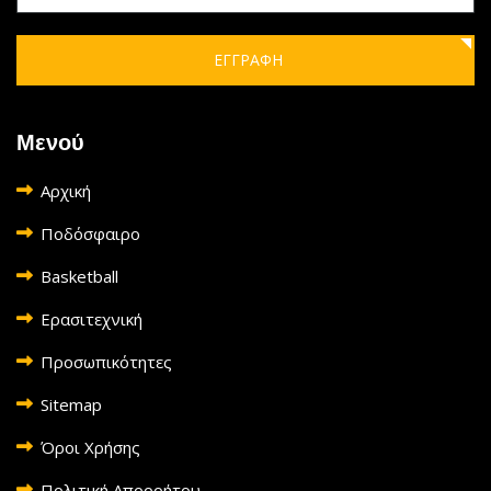
ΕΓΓΡΑΦΗ
Μενού
Αρχική
Ποδόσφαιρο
Basketball
Ερασιτεχνική
Προσωπικότητες
Sitemap
Όροι Χρήσης
Πολιτική Απορρήτου