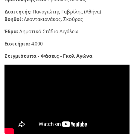
Διαιτητής:
Παναγιώτης Γαβρίλης (Αθήνα)
Βοηθοί:
Λεοντακιανάκος, Σκούρας
Έδρα:
Δημοτικό Στάδιο Αιγάλεω
Εισιτήρια:
4.000
Στιγμιότυπα - Φάσεις - Γκολ Αγώνα