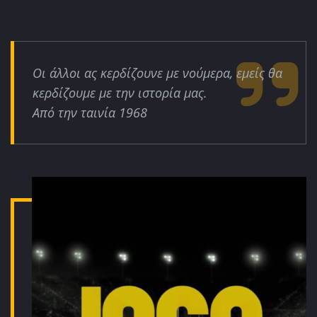
Οι άλλοι ας κερδίζουνε με νούμερα, εμείς θα
κερδίζουμε με την ιστορία μας.
Από την ταινία 1968