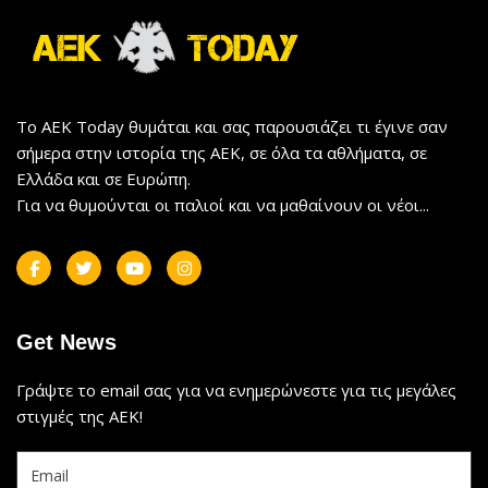
Το AEK Today θυμάται και σας παρουσιάζει τι έγινε σαν
σήμερα στην ιστορία της ΑΕΚ, σε όλα τα αθλήματα, σε
Ελλάδα και σε Ευρώπη.
Για να θυμούνται οι παλιοί και να μαθαίνουν οι νέοι...
Get News
Γράψτε το email σας για να ενημερώνεστε για τις μεγάλες
στιγμές της ΑΕΚ!