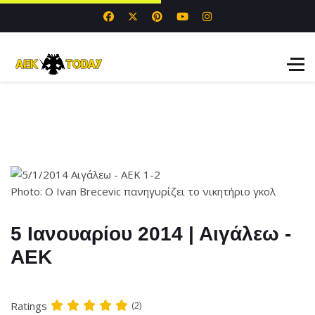
Photo: Ο Ivan Brecevic πανηγυρίζει το νικητήριο γκολ
5 Ιανουαρίου 2014 | Αιγάλεω -
ΑΕΚ
Ratings
(2)