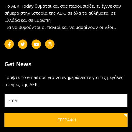
Το AEK Today θυμάται και σας παρουσιάζει τι έγινε σαν
σήμερα στην ιστορία της ΑΕΚ, σε όλα τα αθλήματα, σε
Ελλάδα και σε Ευρώπη.
Για να θυμούνται οι παλιοί και να μαθαίνουν οι νέοι...
Get News
Γράψτε το email σας για να ενημερώνεστε για τις μεγάλες
στιγμές της ΑΕΚ!
ΕΓΓΡΑΦΗ