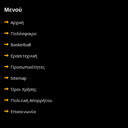
Μενού
Αρχική
Ποδόσφαιρο
Basketball
Ερασιτεχνική
Προσωπικότητες
Sitemap
Όροι Χρήσης
Πολιτική Απορρήτου
Επικοινωνία