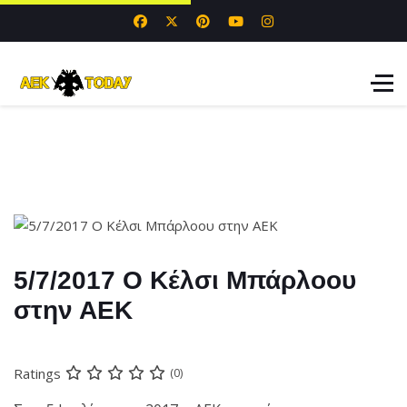
5/7/2017 Ο Κέλσι Μπάρλοου
στην ΑΕΚ
Ratings
(0)