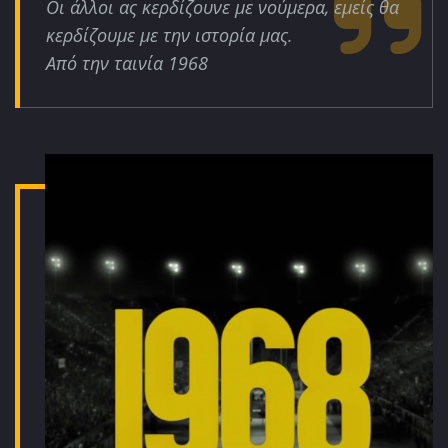
Οι άλλοι ας κερδίζουνε με νούμερα, εμείς θα
κερδίζουμε με την ιστορία μας.
Από την ταινία 1968