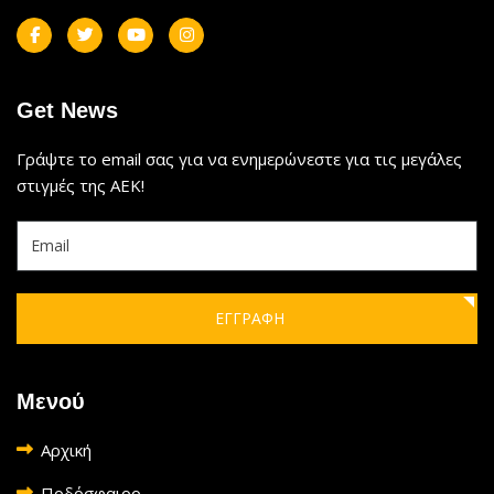
Get News
Γράψτε το email σας για να ενημερώνεστε για τις μεγάλες
στιγμές της ΑΕΚ!
ΕΓΓΡΑΦΗ
Μενού
Αρχική
Ποδόσφαιρο