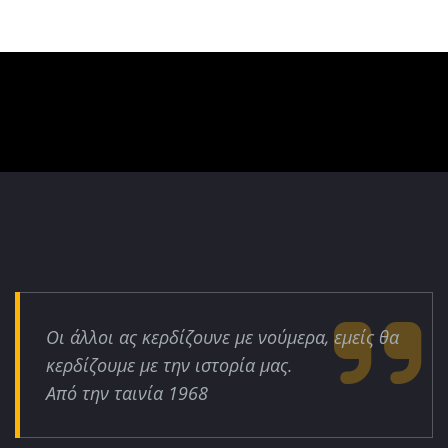
Οι άλλοι ας κερδίζουνε με νούμερα, εμείς θα
κερδίζουμε με την ιστορία μας.
Από την ταινία 1968