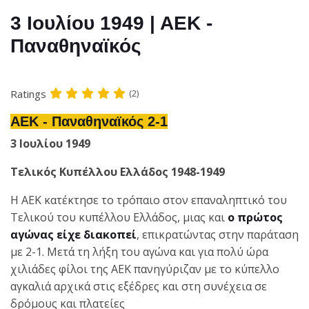
3 Ιουλίου 1949 | ΑΕΚ -
Παναθηναϊκός
Ratings
(2)
ΑΕΚ - Παναθηναϊκός 2-1
3 Ιουλίου 1949
Τελικός Κυπέλλου Ελλάδος 1948-1949
Η ΑΕΚ κατέκτησε το τρόπαιο στον επαναληπτικό του
Τελικού του κυπέλλου Ελλάδος, μιας και
ο πρώτος
αγώνας είχε διακοπεί
, επικρατώντας στην παράταση
με 2-1. Μετά τη λήξη του αγώνα και για πολύ ώρα
χιλιάδες φίλοι της ΑΕΚ πανηγύριζαν με το κύπελλο
αγκαλιά αρχικά στις εξέδρες και στη συνέχεια σε
δρόμους και πλατείες