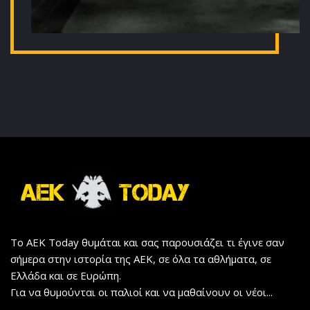
Το AEK Today θυμάται και σας παρουσιάζει τι έγινε σαν
σήμερα στην ιστορία της ΑΕΚ, σε όλα τα αθλήματα, σε
Ελλάδα και σε Ευρώπη.
Για να θυμούνται οι παλιοί και να μαθαίνουν οι νέοι...