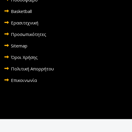
Basketball
Ερασιτεχνική
Προσωπικότητες
Sitemap
Όροι Χρήσης
Πολιτική Απορρήτου
Επικοινωνία