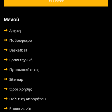
ΕΓΓΡΑΦΗ
Μενού
Αρχική
Ποδόσφαιρο
Basketball
Ερασιτεχνική
Προσωπικότητες
Sitemap
Όροι Χρήσης
Πολιτική Απορρήτου
Επικοινωνία