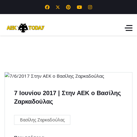
7 Ιουνίου 2017 | Στην ΑΕΚ ο Βασίλης
Ζαρκαδούλας
Βασίλης Ζαρκαδούλας