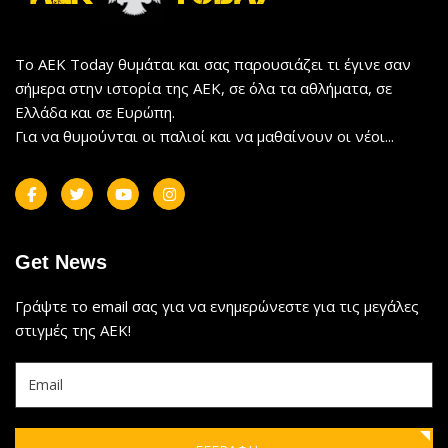
Το AEK Today θυμάται και σας παρουσιάζει τι έγινε σαν
σήμερα στην ιστορία της ΑΕΚ, σε όλα τα αθλήματα, σε
Ελλάδα και σε Ευρώπη.
Για να θυμούνται οι παλιοί και να μαθαίνουν οι νέοι...
Get News
Γράψτε το email σας για να ενημερώνεστε για τις μεγάλες
στιγμές της ΑΕΚ!