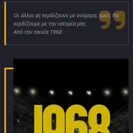
Οι άλλοι ας κερδίζουνε με νούμερα, εμείς θα
κερδίζουμε με την ιστορία μας.
Από την ταινία 1968