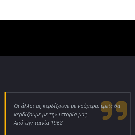
Οι άλλοι ας κερδίζουνε με νούμερα, εμείς θα
κερδίζουμε με την ιστορία μας.
Από την ταινία 1968