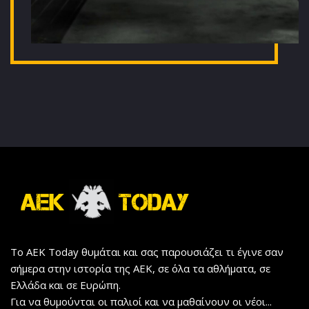
Το AEK Today θυμάται και σας παρουσιάζει τι έγινε σαν
σήμερα στην ιστορία της ΑΕΚ, σε όλα τα αθλήματα, σε
Ελλάδα και σε Ευρώπη.
Για να θυμούνται οι παλιοί και να μαθαίνουν οι νέοι...