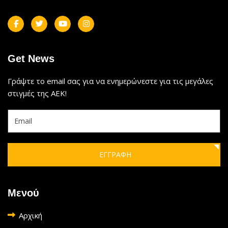
Get News
Γράψτε το email σας για να ενημερώνεστε για τις μεγάλες
στιγμές της ΑΕΚ!
ΕΓΓΡΑΦΗ
Μενού
Αρχική