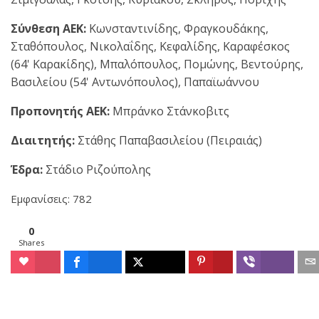
Σύνθεση ΑΕΚ:
Κωνσταντινίδης, Φραγκουδάκης,
Σταθόπουλος, Νικολαΐδης, Κεφαλίδης, Καραφέσκος
(64' Καρακίδης), Μπαλόπουλος, Πομώνης, Βεντούρης,
Βασιλείου (54' Αντωνόπουλος), Παπαϊωάννου
Προπονητής ΑΕΚ:
Μπράνκο Στάνκοβιτς
Διαιτητής:
Στάθης Παπαβασιλείου (Πειραιάς)
Έδρα:
Στάδιο Ριζούπολης
Εμφανίσεις: 782
0
Shares