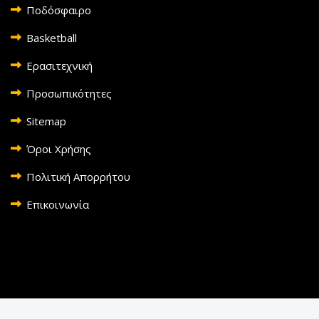
Ποδόσφαιρο
Basketball
Ερασιτεχνική
Προσωπικότητες
Sitemap
Όροι Χρήσης
Πολιτική Απορρήτου
Επικοινωνία