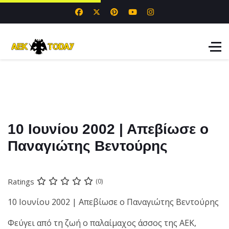
10 Ιουνίου 2002 | Απεβίωσε ο
Παναγιώτης Βεντούρης
Ratings
(0)
10 Ιουνίου 2002 | Απεβίωσε ο Παναγιώτης Βεντούρης
Φεύγει από τη ζωή ο παλαίμαχος άσσος της ΑΕΚ,