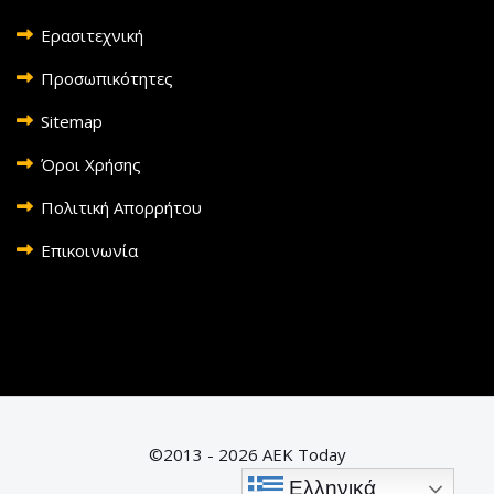
Ερασιτεχνική
Προσωπικότητες
Sitemap
Όροι Χρήσης
Πολιτική Απορρήτου
Επικοινωνία
©2013 - 2026 AEK Today
Ελληνικά