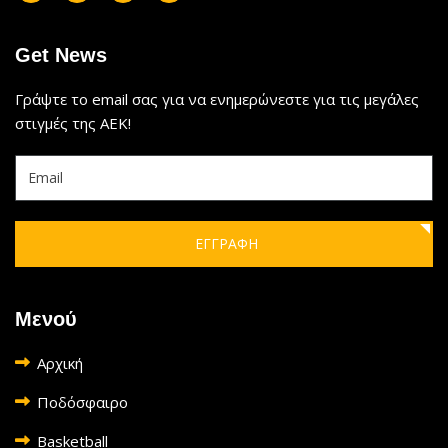
Get News
Γράψτε το email σας για να ενημερώνεστε για τις μεγάλες
στιγμές της ΑΕΚ!
ΕΓΓΡΑΦΗ
Μενού
Αρχική
Ποδόσφαιρο
Basketball