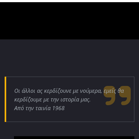
Οι άλλοι ας κερδίζουνε με νούμερα, εμείς θα
κερδίζουμε με την ιστορία μας.
Από την ταινία 1968