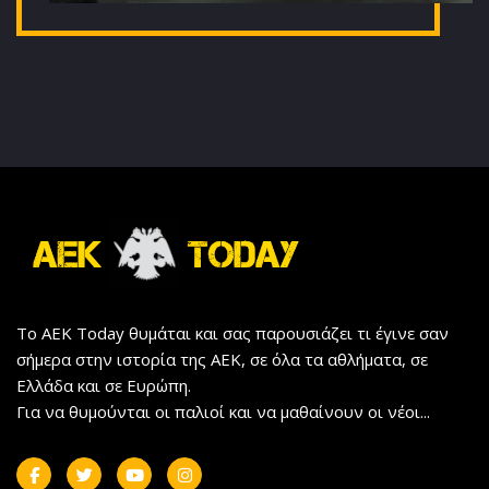
Το AEK Today θυμάται και σας παρουσιάζει τι έγινε σαν
σήμερα στην ιστορία της ΑΕΚ, σε όλα τα αθλήματα, σε
Ελλάδα και σε Ευρώπη.
Για να θυμούνται οι παλιοί και να μαθαίνουν οι νέοι...