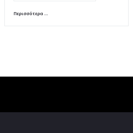
Περισσότερα …