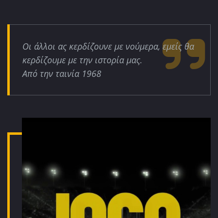
Οι άλλοι ας κερδίζουνε με νούμερα, εμείς θα
κερδίζουμε με την ιστορία μας.
Από την ταινία 1968