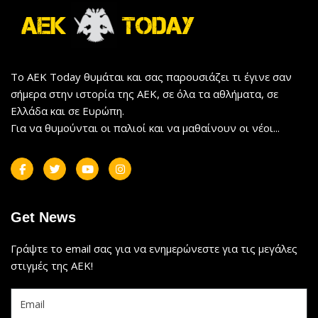
Το AEK Today θυμάται και σας παρουσιάζει τι έγινε σαν
σήμερα στην ιστορία της ΑΕΚ, σε όλα τα αθλήματα, σε
Ελλάδα και σε Ευρώπη.
Για να θυμούνται οι παλιοί και να μαθαίνουν οι νέοι...
Get News
Γράψτε το email σας για να ενημερώνεστε για τις μεγάλες
στιγμές της ΑΕΚ!