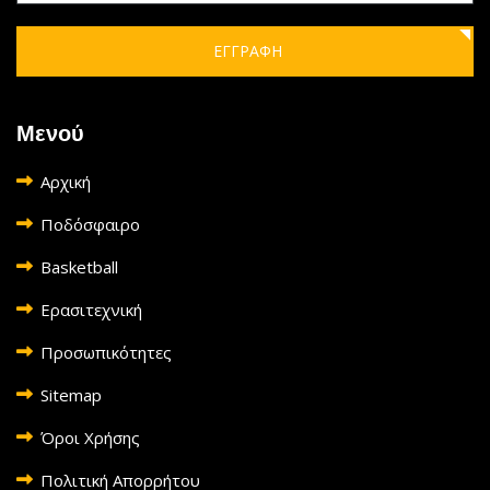
ΕΓΓΡΑΦΗ
Μενού
Αρχική
Ποδόσφαιρο
Basketball
Ερασιτεχνική
Προσωπικότητες
Sitemap
Όροι Χρήσης
Πολιτική Απορρήτου