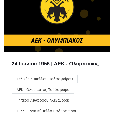
24 Ιουνίου 1956 | ΑΕΚ - Ολυμπιακός
Τελικός Κυπέλλου Ποδοσφαίρου
ΑΕΚ - Ολυμπιακός Ποδόσφαιρο
Γήπεδο Λεωφόρου Αλεξάνδρας
1955 - 1956 Κύπελλο Ποδοσφαίρου