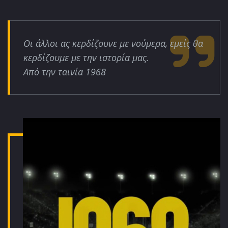
Οι άλλοι ας κερδίζουνε με νούμερα, εμείς θα
κερδίζουμε με την ιστορία μας.
Από την ταινία 1968