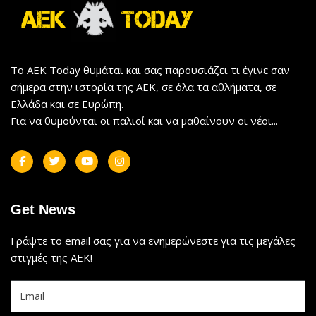
Το AEK Today θυμάται και σας παρουσιάζει τι έγινε σαν
σήμερα στην ιστορία της ΑΕΚ, σε όλα τα αθλήματα, σε
Ελλάδα και σε Ευρώπη.
Για να θυμούνται οι παλιοί και να μαθαίνουν οι νέοι...
Get News
Γράψτε το email σας για να ενημερώνεστε για τις μεγάλες
στιγμές της ΑΕΚ!