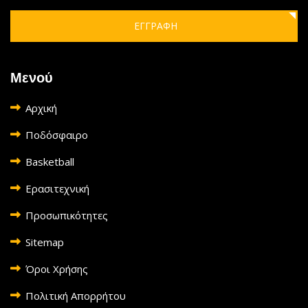
ΕΓΓΡΑΦΗ
Μενού
Αρχική
Ποδόσφαιρο
Basketball
Ερασιτεχνική
Προσωπικότητες
Sitemap
Όροι Χρήσης
Πολιτική Απορρήτου