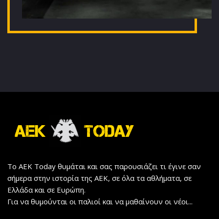
Το AEK Today θυμάται και σας παρουσιάζει τι έγινε σαν
σήμερα στην ιστορία της ΑΕΚ, σε όλα τα αθλήματα, σε
Ελλάδα και σε Ευρώπη.
Για να θυμούνται οι παλιοί και να μαθαίνουν οι νέοι...