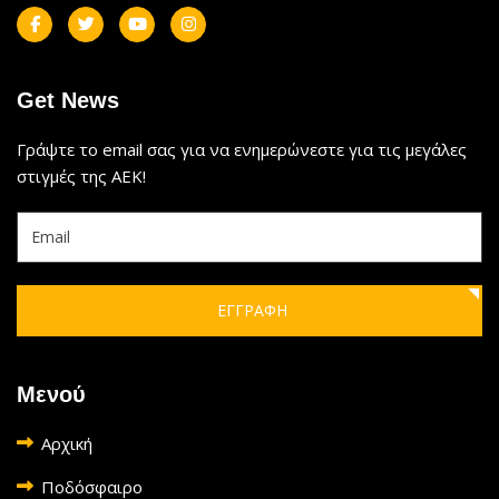
Get News
Γράψτε το email σας για να ενημερώνεστε για τις μεγάλες
στιγμές της ΑΕΚ!
ΕΓΓΡΑΦΗ
Μενού
Αρχική
Ποδόσφαιρο