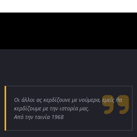
Οι άλλοι ας κερδίζουνε με νούμερα, εμείς θα
κερδίζουμε με την ιστορία μας.
Από την ταινία 1968