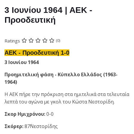
3 Ιουνίου 1964 | ΑΕΚ -
Προοδευτική
Ratings
(0)
ΑΕΚ - Προοδευτική 1-0
3 Ιουνίου 1964
Προημιτελική φάση - Κύπελλο Ελλάδος (1963-
1964)
Η ΑΕΚ πήρε την πρόκριση στα ημιτελικά στα τελευταία
λεπτά του αγώνα με γκολ του Κώστα Νεστορίδη.
Σκορ Ημιχρόνου:
0-0
Σκόρερ:
87΄Νεστορίδης