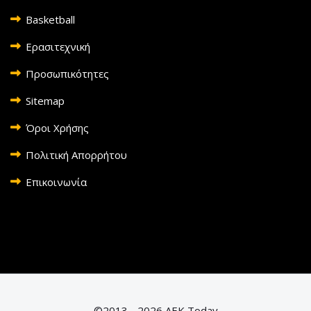
Basketball
Ερασιτεχνική
Προσωπικότητες
Sitemap
Όροι Χρήσης
Πολιτική Απορρήτου
Επικοινωνία
©2013 - 2026 AEK Today