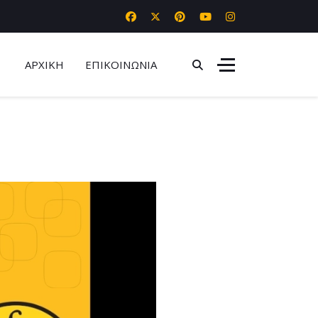
ΑΡΧΙΚΗ
ΕΠΙΚΟΙΝΩΝΙΑ