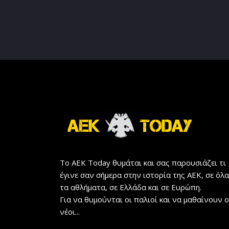
Το AEK Today θυμάται και σας παρουσιάζει τι
έγινε σαν σήμερα στην ιστορία της ΑΕΚ, σε όλα
τα αθλήματα, σε Ελλάδα και σε Ευρώπη.
Για να θυμούνται οι παλιοί και να μαθαίνουν ο
νέοι...