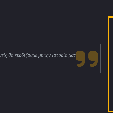
μείς θα κερδίζουμε με την ιστορία μας.