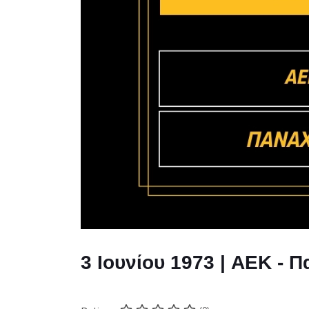
3 Ιουνίου 1973 | AEK - 