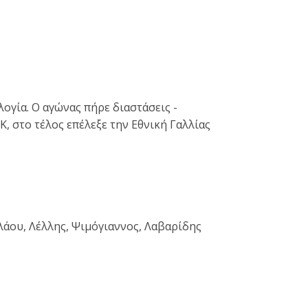
ογία. Ο αγώνας πήρε διαστάσεις -
, στο τέλος επέλεξε την Εθνική Γαλλίας
λάου, Λέλλης, Ψιμόγιαννος, Λαβαρίδης