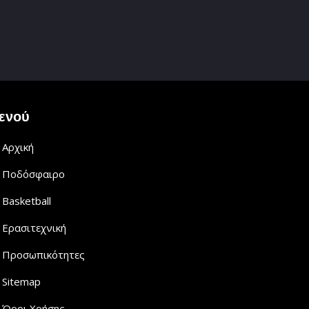
ενού
Αρχική
Ποδόσφαιρο
Basketball
Ερασιτεχνική
Προσωπικότητες
Sitemap
Όροι Χρήσης