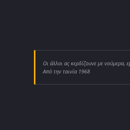
Οι άλλοι ας κερδίζουνε με νούμερα, ε
Από την ταινία 1968