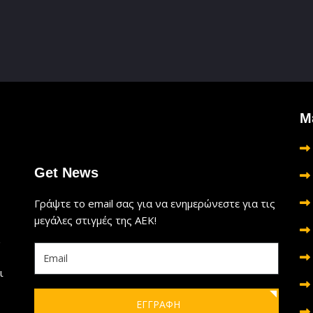
Μ
Get News
Γράψτε το email σας για να ενημερώνεστε για τις
μεγάλες στιγμές της ΑΕΚ!
ι
ΕΓΓΡΑΦΗ