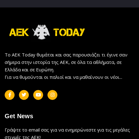
Το AEK Today θυμάται και σας παρουσιάζει τι έγινε σαν
σήμερα στην ιστορία της ΑΕΚ, σε όλα τα αθλήματα, σε
Ελλάδα και σε Ευρώπη.
Για να θυμούνται οι παλιοί και να μαθαίνουν οι νέοι...
Get News
Γράψτε το email σας για να ενημερώνεστε για τις μεγάλες
στιγμές της ΑΕΚ!