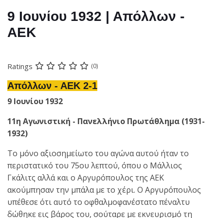
9 Ιουνίου 1932 | Απόλλων -
ΑΕΚ
Ratings
(0)
Απόλλων - ΑΕΚ 2-1
9 Ιουνίου 1932
11η Αγωνιστική - Πανελλήνιο Πρωτάθλημα (1931-
1932)
Το μόνο αξιοσημείωτο του αγώνα αυτού ήταν το
περιστατικό του 75ου λεπτού, όπου ο Μάλλιος
Γκάλιτς αλλά και ο Αργυρόπουλος της ΑΕΚ
ακούμπησαν την μπάλα με το χέρι. Ο Αργυρόπουλος
υπέθεσε ότι αυτό το οφθαλμοφανέστατο πέναλτυ
δώθηκε εις βάρος του, σούταρε με εκνευρισμό τη