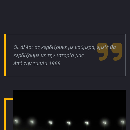
Οι άλλοι ας κερδίζουνε με νούμερα, εμείς θα
κερδίζουμε με την ιστορία μας.
Από την ταινία 1968