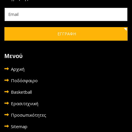
ΕΓΓΡΑΦΗ
Μενού
Αρχική
Ποδόσφαιρο
Basketball
Ερασιτεχνική
Προσωπικότητες
Sitemap