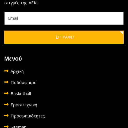
στιγμές της ΑΕΚ!
ΕΓΓΡΑΦΗ
Μενού
Αρχική
Ποδόσφαιρο
Basketball
Ερασιτεχνική
Προσωπικότητες
Sitemap