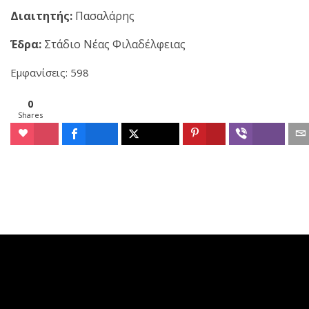
Διαιτητής:
Πασαλάρης
Έδρα:
Στάδιο Νέας Φιλαδέλφειας
Εμφανίσεις: 598
0
Shares