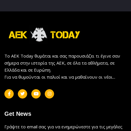
Το AEK Today θυμάται και σας παρουσιάζει τι έγινε σαν
σήμερα στην ιστορία της ΑΕΚ, σε όλα τα αθλήματα, σε
Ελλάδα και σε Ευρώπη.
Για να θυμούνται οι παλιοί και να μαθαίνουν οι νέοι...
Get News
Γράψτε το email σας για να ενημερώνεστε για τις μεγάλες