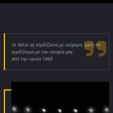
Οι άλλοι ας κερδίζουνε με νούμερα, εμείς θα
κερδίζουμε με την ιστορία μας.
Από την ταινία 1968