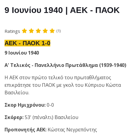
9 Ιουνίου 1940 | ΑΕΚ - ΠΑΟΚ
Ratings
(1)
ΑΕΚ - ΠΑΟΚ 1-0
9 Ιουνίου 1940
Α' Τελικός - Πανελλήνιο Πρωτάθλημα (1939-1940)
Η ΑΕΚ στον πρώτο τελικό του πρωταθλήματος
επικράτησε του ΠΑΟΚ με γκολ του Κύπριου Κώστα
Βασιλείου.
Σκορ Ημιχρόνου:
0-0
Σκόρερ:
53' (πέναλτι) Βασιλείου
Προπονητής ΑΕΚ:
Κώστας Νεγρεπόντης