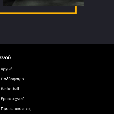
ενού
Αρχική
Ποδόσφαιρο
Basketball
Ερασιτεχνική
Προσωπικότητες