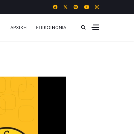
ΑΡΧΙΚΗ
ΕΠΙΚΟΙΝΩΝΙΑ