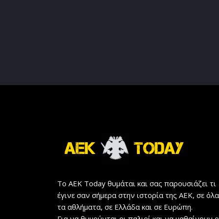
Το AEK Today θυμάται και σας παρουσιάζει τι
έγινε σαν σήμερα στην ιστορία της ΑΕΚ, σε όλα
τα αθλήματα, σε Ελλάδα και σε Ευρώπη.
Για να θυμούνται οι παλιοί και να μαθαίνουν ο