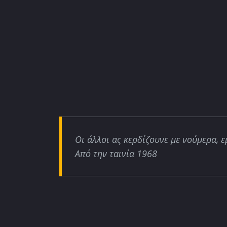
Οι άλλοι ας κερδίζουνε με νούμερα, ε
Από την ταινία 1968