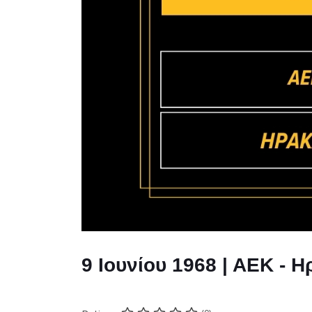
9 Ιουνίου 1968 | ΑΕΚ - 