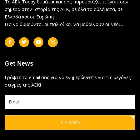
Το AEK Today θυμάται και σας παρουσιάζει τι έγινε σαν
σήμερα στην ιστορία της ΑΕΚ, σε όλα τα αθλήματα, σε
Ελλάδα και σε Ευρώπη.
Για να θυμούνται οι παλιοί και να μαθαίνουν οι νέοι...
Get News
Γράψτε το email σας για να ενημερώνεστε για τις μεγάλες
στιγμές της ΑΕΚ!
ΕΓΓΡΑΦΗ