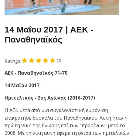
14 Μαΐου 2017 | ΑΕΚ -
Παναθηναϊκός
Ratings
(1)
ΑΕΚ - Παναθηναϊκός 71-70
14 Μαΐου 2017
Ημιτελικός - 2ος Αγώνας (2016-2017)
Η ΑΕΚ μετά από μια συγκλονιστική εμφάνιση
επικράτησε δύσκολα του Παναθηναϊκού. Αυτή ήταν η
πρώτη νίκη της Ενωσης επί των "πρασίνων" μετά το
2008. Με τη νίκη αυτή έφερε τη σειρά των ημιτελικών