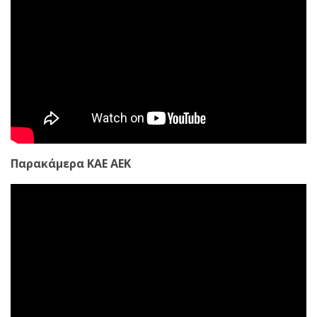
Παρακάμερα ΚΑΕ ΑΕΚ