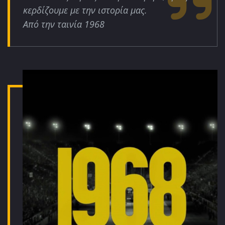
κερδίζουμε με την ιστορία μας.
Από την ταινία 1968