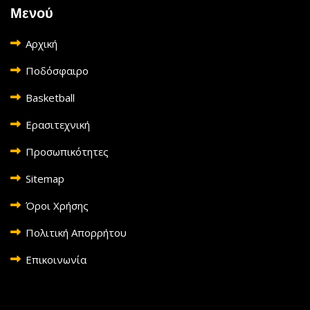
Μενού
Αρχική
Ποδόσφαιρο
Basketball
Ερασιτεχνική
Προσωπικότητες
Sitemap
Όροι Χρήσης
Πολιτική Απορρήτου
Επικοινωνία