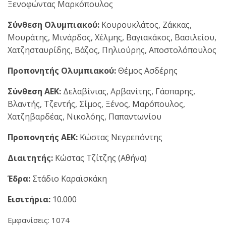
Ξενοφώντας Μαρκόπουλος
Σύνθεση Ολυμπιακού:
Κουρουκλάτος, Ζάκκας,
Μουράτης, Μινάρδος, Χέλμης, Βαγιακάκος, Βασιλείου,
Χατζησταυρίδης, Βάζος, Πηλιούρης, Αποστολόπουλος
Προπονητής Ολυμπιακού:
Θέμος Ασδέρης
Σύνθεση ΑΕΚ:
Δελαβίνιας, Αρβανίτης, Γάσπαρης,
Βλαντής, Τζεντής, Σίμος, Ξένος, Μαρόπουλος,
Χατζηβαρδέας, Νικολόης, Παπαντωνίου
Προπονητής ΑΕΚ:
Κώστας Νεγρεπόντης
Διαιτητής:
Κώστας Τζίτζης (Αθήνα)
Έδρα:
Στάδιο Καραϊσκάκη
Εισιτήρια:
10.000
Εμφανίσεις: 1074