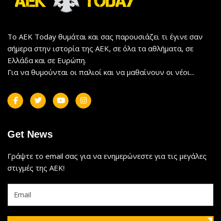
Το AEK Today θυμάται και σας παρουσιάζει τι έγινε σαν
σήμερα στην ιστορία της ΑΕΚ, σε όλα τα αθλήματα, σε
Ελλάδα και σε Ευρώπη.
Για να θυμούνται οι παλιοί και να μαθαίνουν οι νέοι...
Get News
Γράψτε το email σας για να ενημερώνεστε για τις μεγάλες
στιγμές της ΑΕΚ!