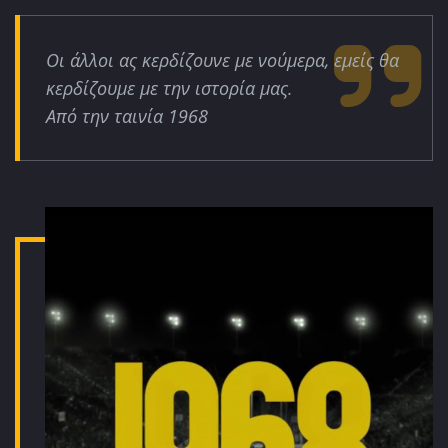
Οι άλλοι ας κερδίζουνε με νούμερα, εμείς θα
κερδίζουμε με την ιστορία μας.
Από την ταινία 1968