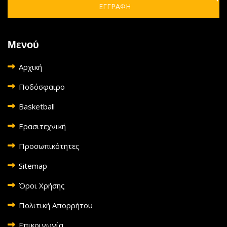
ΕΓΓΡΑΦΗ
Μενού
Αρχική
Ποδόσφαιρο
Basketball
Ερασιτεχνική
Προσωπικότητες
Sitemap
Όροι Χρήσης
Πολιτική Απορρήτου
Επικοινωνία