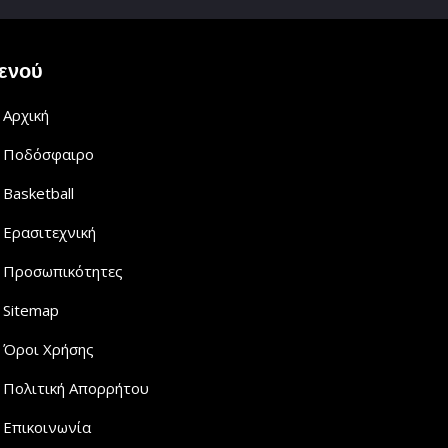
ενού
Αρχική
Ποδόσφαιρο
Basketball
Ερασιτεχνική
Προσωπικότητες
Sitemap
Όροι Χρήσης
Πολιτική Απορρήτου
Επικοινωνία