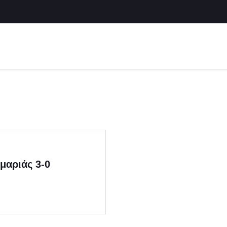
μαριάς 3-0