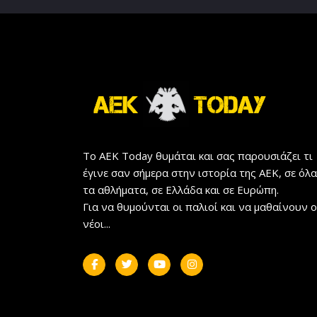
Το AEK Today θυμάται και σας παρουσιάζει τι
έγινε σαν σήμερα στην ιστορία της ΑΕΚ, σε όλα
τα αθλήματα, σε Ελλάδα και σε Ευρώπη.
Για να θυμούνται οι παλιοί και να μαθαίνουν ο
νέοι...