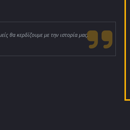
μείς θα κερδίζουμε με την ιστορία μας.