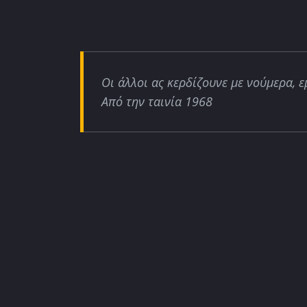
Οι άλλοι ας κερδίζουνε με νούμερα, ε
Από την ταινία 1968