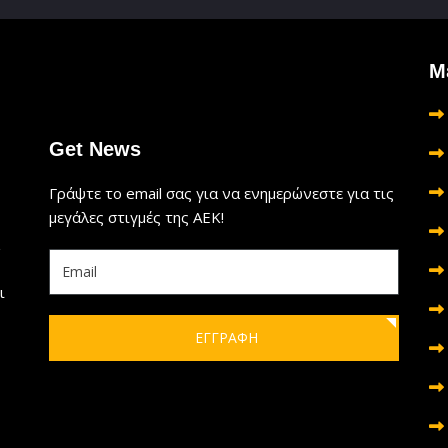
Μ
Get News
Γράψτε το email σας για να ενημερώνεστε για τις
μεγάλες στιγμές της ΑΕΚ!
ι
ΕΓΓΡΑΦΗ