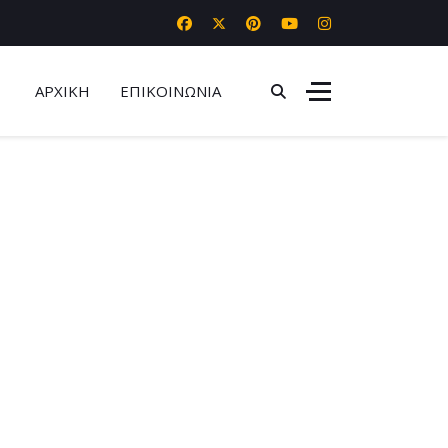
ΑΡΧΙΚΗ
ΕΠΙΚΟΙΝΩΝΙΑ