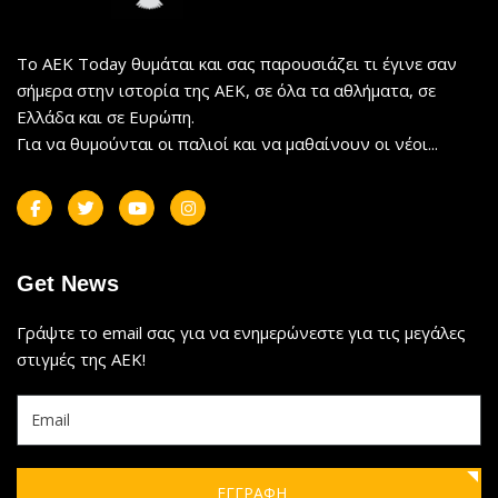
Το AEK Today θυμάται και σας παρουσιάζει τι έγινε σαν
σήμερα στην ιστορία της ΑΕΚ, σε όλα τα αθλήματα, σε
Ελλάδα και σε Ευρώπη.
Για να θυμούνται οι παλιοί και να μαθαίνουν οι νέοι...
Get News
Γράψτε το email σας για να ενημερώνεστε για τις μεγάλες
στιγμές της ΑΕΚ!
ΕΓΓΡΑΦΗ