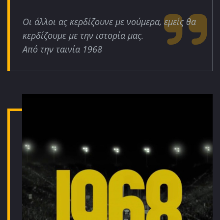
Οι άλλοι ας κερδίζουνε με νούμερα, εμείς θα
κερδίζουμε με την ιστορία μας.
Από την ταινία 1968