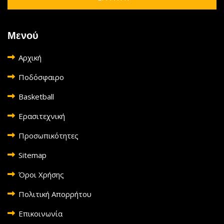
Μενού
Αρχική
Ποδόσφαιρο
Basketball
Ερασιτεχνική
Προσωπικότητες
Sitemap
Όροι Χρήσης
Πολιτική Απορρήτου
Επικοινωνία