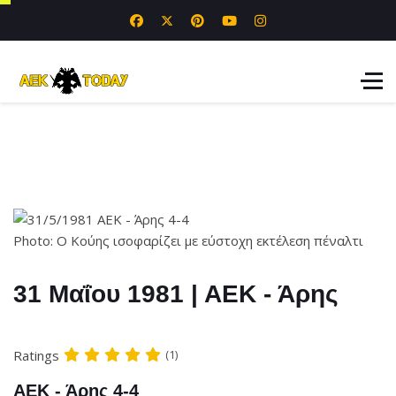
Photo: Ο Κούης ισοφαρίζει με εύστοχη εκτέλεση πέναλτι
31 Μαΐου 1981 | ΑΕΚ - Άρης
Ratings
(1)
ΑΕΚ - Άρης 4-4