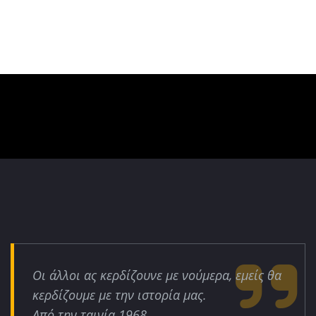
Οι άλλοι ας κερδίζουνε με νούμερα, εμείς θα
κερδίζουμε με την ιστορία μας.
Από την ταινία 1968