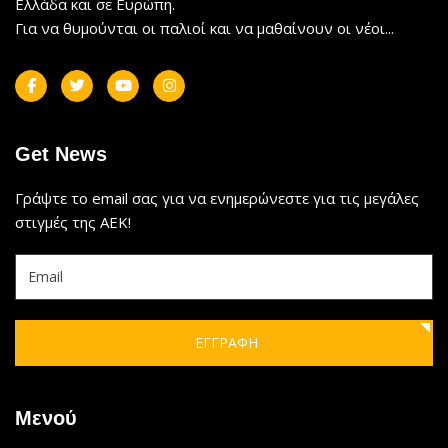
Ελλάδα και σε Ευρώπη.
Για να θυμούνται οι παλιοί και να μαθαίνουν οι νέοι...
Get News
Γράψτε το email σας για να ενημερώνεστε για τις μεγάλες
στιγμές της ΑΕΚ!
ΕΓΓΡΑΦΗ
Μενού