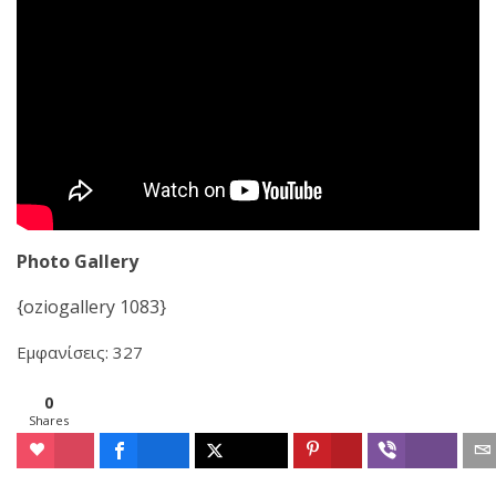
Photo Gallery
{oziogallery 1083}
Εμφανίσεις: 327
0
Shares