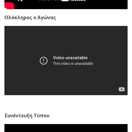
Ολόκληρος ο Αγώνας
Συνέντευξη Τύπου