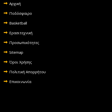
Αρχική
Ποδόσφαιρο
Basketball
Ερασιτεχνική
Προσωπικότητες
Sitemap
Όροι Χρήσης
Πολιτική Απορρήτου
Επικοινωνία