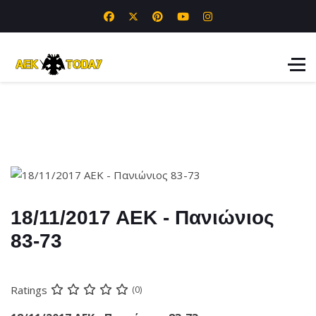
18/11/2017 ΑΕΚ - Πανιώνιος
83-73
Ratings
(0)