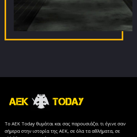
Το AEK Today θυμάται και σας παρουσιάζει τι έγινε σαν
σήμερα στην ιστορία της ΑΕΚ, σε όλα τα αθλήματα, σε