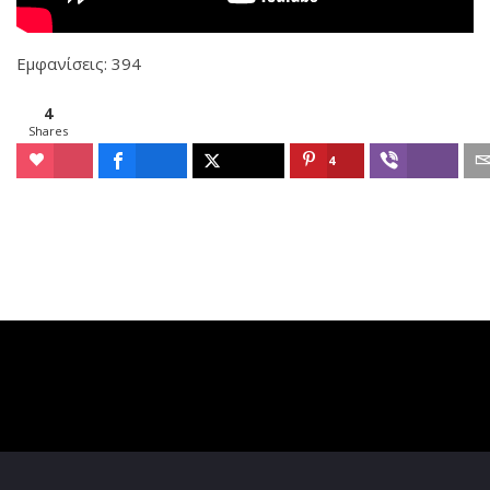
Εμφανίσεις: 394
4
Shares
4