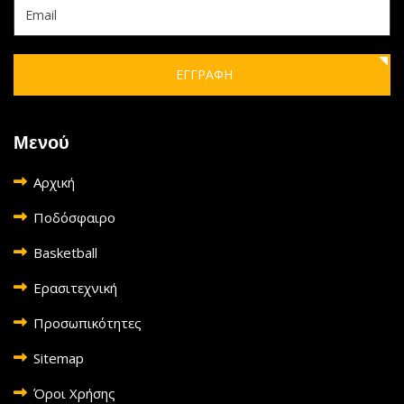
ΕΓΓΡΑΦΗ
Μενού
Αρχική
Ποδόσφαιρο
Basketball
Ερασιτεχνική
Προσωπικότητες
Sitemap
Όροι Χρήσης