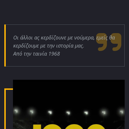
Οι άλλοι ας κερδίζουνε με νούμερα, εμείς θα
κερδίζουμε με την ιστορία μας.
Από την ταινία 1968