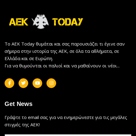
Το AEK Today θυμάται και σας παρουσιάζει τι έγινε σαν
σήμερα στην ιστορία της ΑΕΚ, σε όλα τα αθλήματα, σε
Ελλάδα και σε Ευρώπη.
Για να θυμούνται οι παλιοί και να μαθαίνουν οι νέοι...
Get News
Γράψτε το email σας για να ενημερώνεστε για τις μεγάλες
στιγμές της ΑΕΚ!