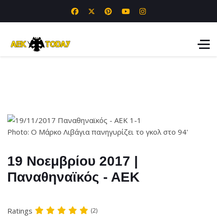
Photo: Ο Μάρκο Λιβάγια πανηγυρίζει το γκολ στο 94'
19 Νοεμβρίου 2017 |
Παναθηναϊκός - ΑΕΚ
Ratings
(2)