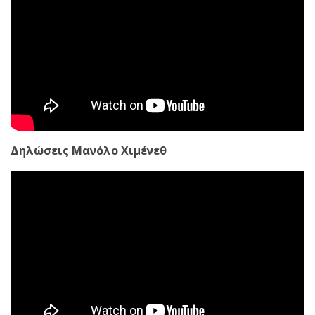
Δηλώσεις Μανόλο Χιμένεθ