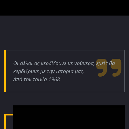
Οι άλλοι ας κερδίζουνε με νούμερα, εμείς θα
κερδίζουμε με την ιστορία μας.
Από την ταινία 1968