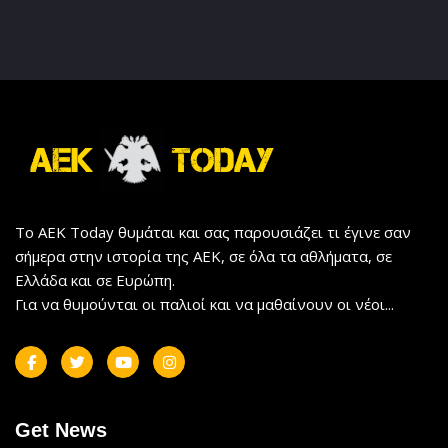
Το AEK Today θυμάται και σας παρουσιάζει τι έγινε σαν
σήμερα στην ιστορία της ΑΕΚ, σε όλα τα αθλήματα, σε
Ελλάδα και σε Ευρώπη.
Για να θυμούνται οι παλιοί και να μαθαίνουν οι νέοι...
Get News