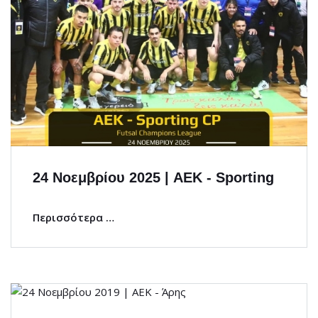
24 Νοεμβρίου 2025 | AEK - Sporting
Περισσότερα …