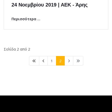
24 Νοεμβρίου 2019 | ΑΕΚ - Άρης
Περισσότερα …
Σελίδα 2 από 2
1
2