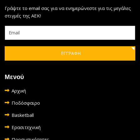
Γράψτε το email σας για να ενημερώνεστε για τις μεγάλες
στιγμές της ΑΕΚ!
ΕΓΓΡΑΦΗ
Μενού
Αρχική
Ποδόσφαιρο
Basketball
Ερασιτεχνική
Προσωπικότητες