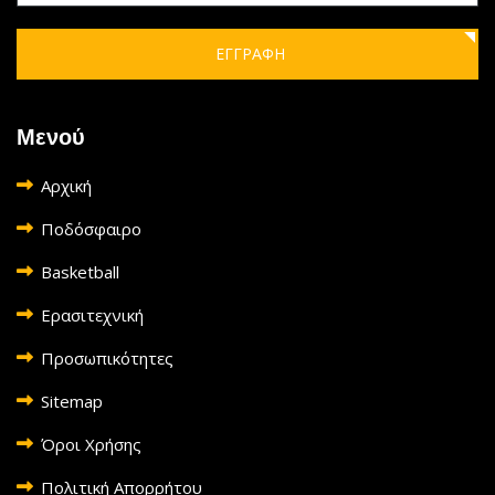
ΕΓΓΡΑΦΗ
Μενού
Αρχική
Ποδόσφαιρο
Basketball
Ερασιτεχνική
Προσωπικότητες
Sitemap
Όροι Χρήσης
Πολιτική Απορρήτου