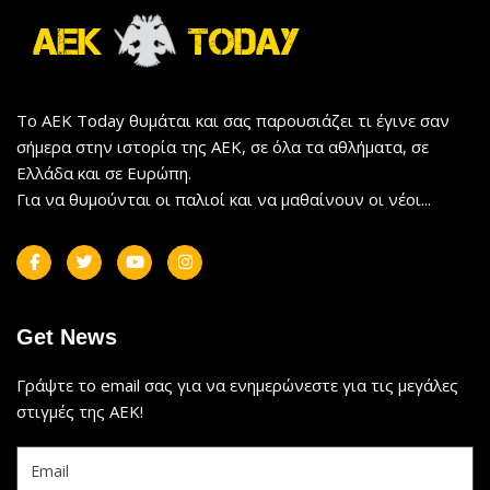
Το AEK Today θυμάται και σας παρουσιάζει τι έγινε σαν
σήμερα στην ιστορία της ΑΕΚ, σε όλα τα αθλήματα, σε
Ελλάδα και σε Ευρώπη.
Για να θυμούνται οι παλιοί και να μαθαίνουν οι νέοι...
Get News
Γράψτε το email σας για να ενημερώνεστε για τις μεγάλες
στιγμές της ΑΕΚ!