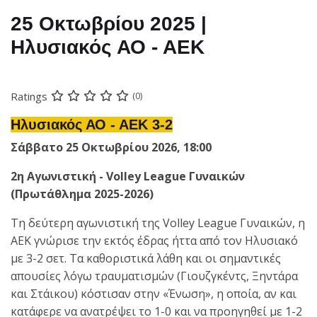
25 Οκτωβρίου 2025 |
Ηλυσιακός ΑΟ - ΑΕΚ
Ratings
(0)
Ηλυσιακός ΑΟ - ΑΕΚ 3-2
Σάββατο 25 Οκτωβρίου 2026, 18:00
2η Αγωνιστική - Volley League Γυναικών
(Πρωτάθλημα 2025-2026)
Τη δεύτερη αγωνιστική της Volley League Γυναικών, η
ΑΕΚ γνώρισε την εκτός έδρας ήττα από τον Ηλυσιακό
με 3-2 σετ. Τα καθοριστικά λάθη και οι σημαντικές
απουσίες λόγω τραυματισμών (Γιουζγκέντς, Ξηντάρα
και Στάικου) κόστισαν στην «Ένωση», η οποία, αν και
κατάφερε να ανατρέψει το 1-0 και να προηγηθεί με 1-2