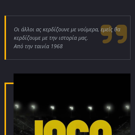
Οι άλλοι ας κερδίζουνε με νούμερα, εμείς θα
κερδίζουμε με την ιστορία μας.
Από την ταινία 1968