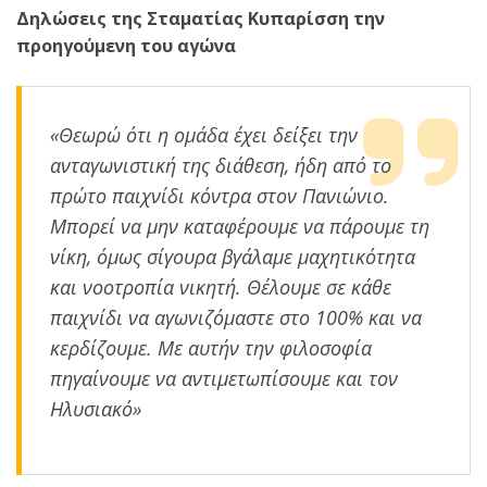
Δηλώσεις της Σταματίας Κυπαρίσση την
προηγούμενη του αγώνα
«Θεωρώ ότι η ομάδα έχει δείξει την
ανταγωνιστική της διάθεση, ήδη από το
πρώτο παιχνίδι κόντρα στον Πανιώνιο.
Μπορεί να μην καταφέρουμε να πάρουμε τη
νίκη, όμως σίγουρα βγάλαμε μαχητικότητα
και νοοτροπία νικητή. Θέλουμε σε κάθε
παιχνίδι να αγωνιζόμαστε στο 100% και να
κερδίζουμε. Με αυτήν την φιλοσοφία
πηγαίνουμε να αντιμετωπίσουμε και τον
Ηλυσιακό»