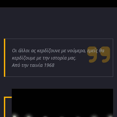
Οι άλλοι ας κερδίζουνε με νούμερα, εμείς θα
κερδίζουμε με την ιστορία μας.
Από την ταινία 1968