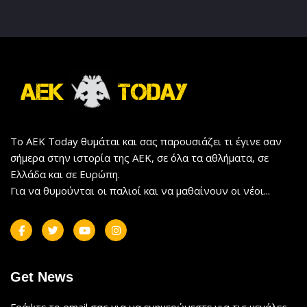
Το AEK Today θυμάται και σας παρουσιάζει τι έγινε σαν
σήμερα στην ιστορία της ΑΕΚ, σε όλα τα αθλήματα, σε
Ελλάδα και σε Ευρώπη.
Για να θυμούνται οι παλιοί και να μαθαίνουν οι νέοι...
Get News