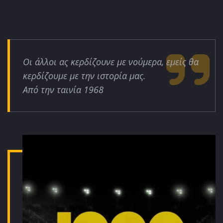
Οι άλλοι ας κερδίζουνε με νούμερα, εμείς θα
κερδίζουμε με την ιστορία μας.
Από την ταινία 1968