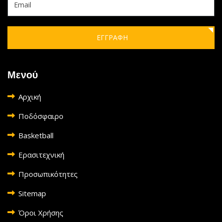
ΕΓΓΡΑΦΗ
Μενού
Αρχική
Ποδόσφαιρο
Basketball
Ερασιτεχνική
Προσωπικότητες
Sitemap
Όροι Χρήσης