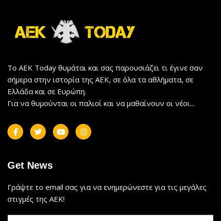
Το AEK Today θυμάται και σας παρουσιάζει τι έγινε σαν
σήμερα στην ιστορία της ΑΕΚ, σε όλα τα αθλήματα, σε
Ελλάδα και σε Ευρώπη.
Για να θυμούνται οι παλιοί και να μαθαίνουν οι νέοι...
Get News
Γράψτε το email σας για να ενημερώνεστε για τις μεγάλες
στιγμές της ΑΕΚ!