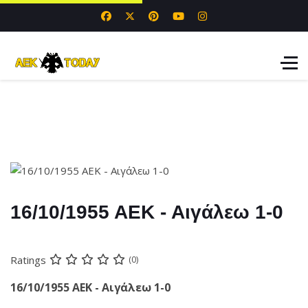
16/10/1955 ΑΕΚ - Αιγάλεω 1-0
Ratings
(0)
16/10/1955 ΑΕΚ - Αιγάλεω 1-0