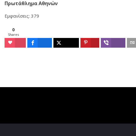
Πρωτάθλημα Αθηνών
Εμφανίσεις: 379
0
Shares