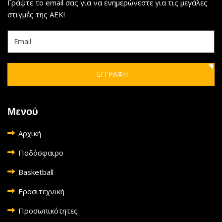
Γράψτε το email σας για να ενημερώνεστε για τις μεγάλες
στιγμές της ΑΕΚ!
ΕΓΓΡΑΦΗ
Μενού
Αρχική
Ποδόσφαιρο
Basketball
Ερασιτεχνική
Προσωπικότητες