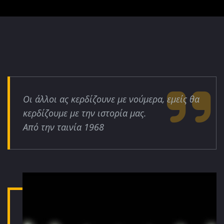
Οι άλλοι ας κερδίζουνε με νούμερα, εμείς θα
κερδίζουμε με την ιστορία μας.
Από την ταινία 1968