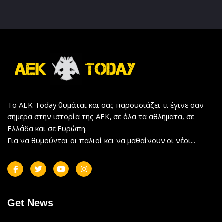
Το AEK Today θυμάται και σας παρουσιάζει τι έγινε σαν
σήμερα στην ιστορία της ΑΕΚ, σε όλα τα αθλήματα, σε
Ελλάδα και σε Ευρώπη.
Για να θυμούνται οι παλιοί και να μαθαίνουν οι νέοι...
Get News