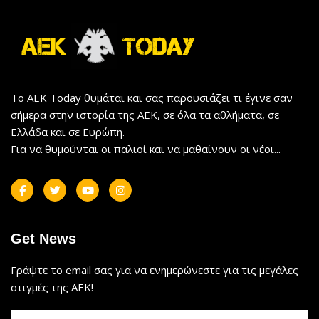
Το AEK Today θυμάται και σας παρουσιάζει τι έγινε σαν
σήμερα στην ιστορία της ΑΕΚ, σε όλα τα αθλήματα, σε
Ελλάδα και σε Ευρώπη.
Για να θυμούνται οι παλιοί και να μαθαίνουν οι νέοι...
Get News
Γράψτε το email σας για να ενημερώνεστε για τις μεγάλες
στιγμές της ΑΕΚ!