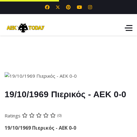
19/10/1969 Πιερικός - AEK 0-0
Ratings
(0)
19/10/1969 Πιερικός - AEK 0-0