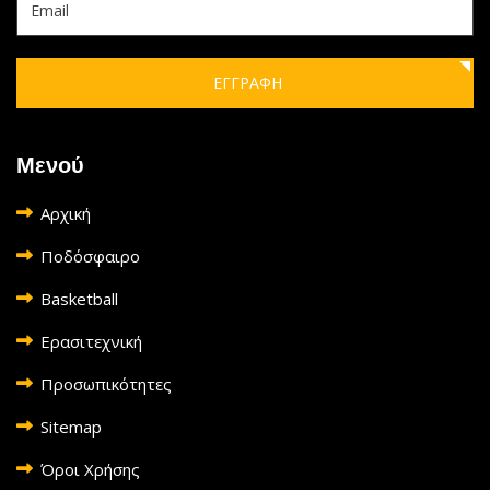
ΕΓΓΡΑΦΗ
Μενού
Αρχική
Ποδόσφαιρο
Basketball
Ερασιτεχνική
Προσωπικότητες
Sitemap
Όροι Χρήσης