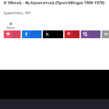
Α' Εθνική - 4η Αγωνιστική (Πρωτάθλημα 1969-1970)
Εμφανίσεις: 491
0
Shares