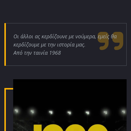
Οι άλλοι ας κερδίζουνε με νούμερα, εμείς θα
κερδίζουμε με την ιστορία μας.
Από την ταινία 1968