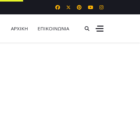
ΑΡΧΙΚΗ
ΕΠΙΚΟΙΝΩΝΙΑ