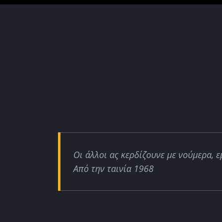
Οι άλλοι ας κερδίζουνε με νούμερα, ε
Από την ταινία 1968