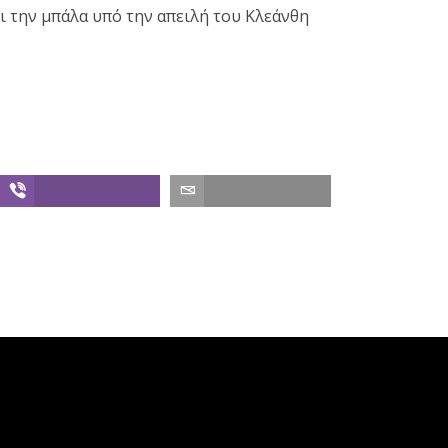
 την μπάλα υπό την απειλή του Κλεάνθη