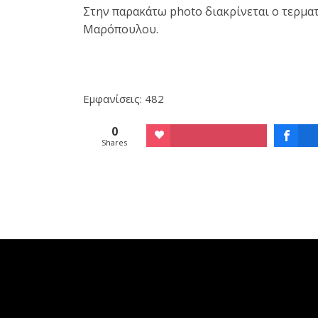
Στην παρακάτω photo διακρίνεται ο τερμα
Μαρόπουλου.
Εμφανίσεις: 482
0
Shares