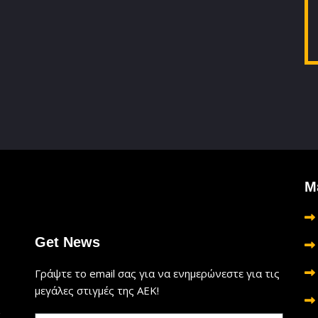
Μ
Get News
Γράψτε το email σας για να ενημερώνεστε για τις
μεγάλες στιγμές της ΑΕΚ!