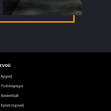
ενού
Αρχική
Ποδόσφαιρο
Basketball
Ερασιτεχνική