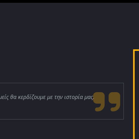
μείς θα κερδίζουμε με την ιστορία μας.