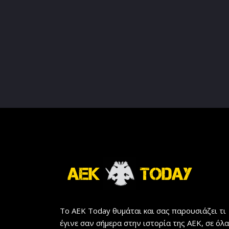
Το AEK Today θυμάται και σας παρουσιάζει τι
έγινε σαν σήμερα στην ιστορία της ΑΕΚ, σε όλα