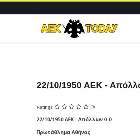
22/10/1950 ΑΕΚ - Απόλλ
Ratings
(0)
22/10/1950 ΑΕΚ - Απόλλων 0-0
Πρωτάθλημα Αθήνας