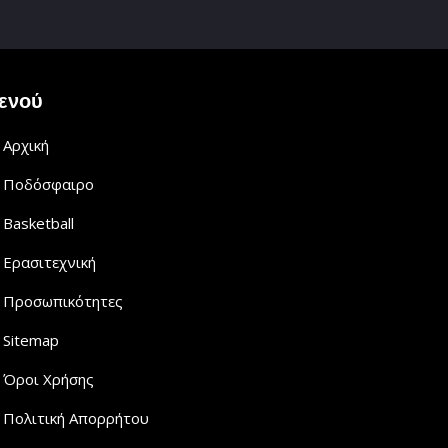
ενού
Αρχική
Ποδόσφαιρο
Basketball
Ερασιτεχνική
Προσωπικότητες
Sitemap
Όροι Χρήσης
Πολιτική Απορρήτου