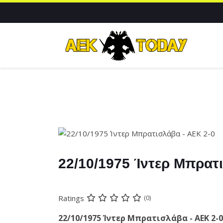
22/10/1975 Ίντερ Μπρατ
Ratings
(0)
22/10/1975 Ίντερ Μπρατισλάβα - ΑΕΚ 2-0