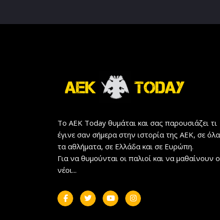
Το AEK Today θυμάται και σας παρουσιάζει τι
έγινε σαν σήμερα στην ιστορία της ΑΕΚ, σε όλα
τα αθλήματα, σε Ελλάδα και σε Ευρώπη.
Για να θυμούνται οι παλιοί και να μαθαίνουν ο
νέοι...