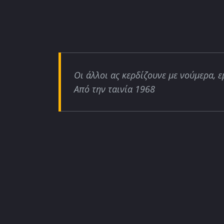
Οι άλλοι ας κερδίζουνε με νούμερα, ε
Από την ταινία 1968