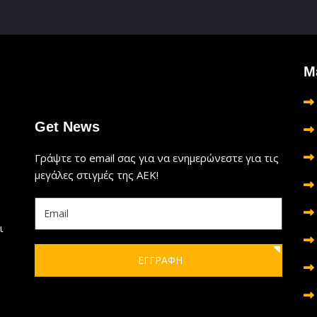
Μ
Get News
Γράψτε το email σας για να ενημερώνεστε για τις
μεγάλες στιγμές της ΑΕΚ!
ι
ΕΓΓΡΑΦΗ