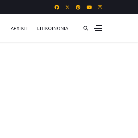
ΑΡΧΙΚΗ
ΕΠΙΚΟΙΝΩΝΙΑ