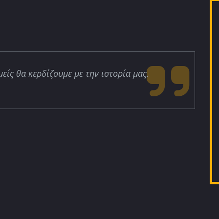
μείς θα κερδίζουμε με την ιστορία μας.