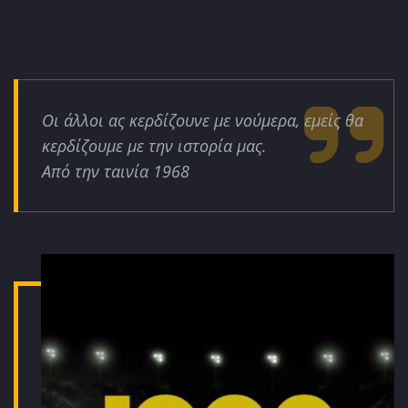
Οι άλλοι ας κερδίζουνε με νούμερα, εμείς θα
κερδίζουμε με την ιστορία μας.
Από την ταινία 1968