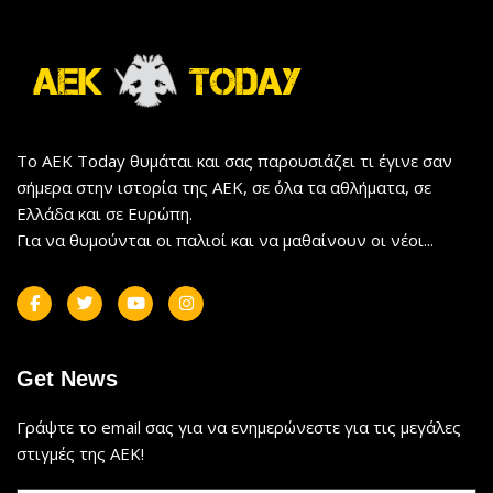
Το AEK Today θυμάται και σας παρουσιάζει τι έγινε σαν
σήμερα στην ιστορία της ΑΕΚ, σε όλα τα αθλήματα, σε
Ελλάδα και σε Ευρώπη.
Για να θυμούνται οι παλιοί και να μαθαίνουν οι νέοι...
Get News
Γράψτε το email σας για να ενημερώνεστε για τις μεγάλες
στιγμές της ΑΕΚ!