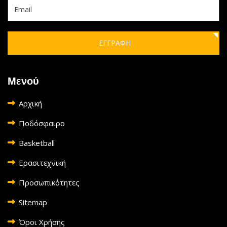
ΕΓΓΡΑΦΗ
Μενού
Αρχική
Ποδόσφαιρο
Basketball
Ερασιτεχνική
Προσωπικότητες
Sitemap
Όροι Χρήσης