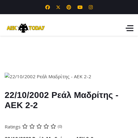
22/10/2002 Ρεάλ Μαδρίτης -
ΑΕΚ 2-2
Ratings
(0)