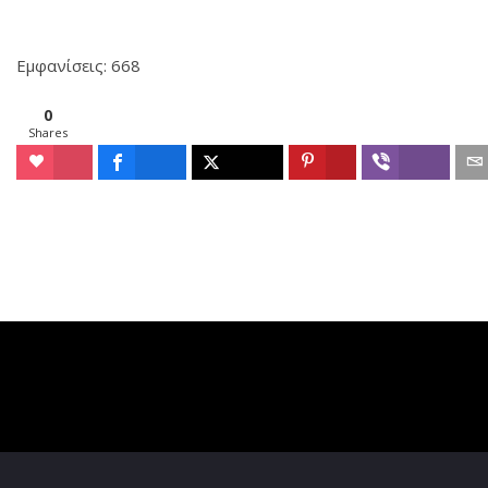
Εμφανίσεις: 668
0
Shares