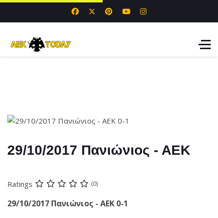
29/10/2017 Πανιώνιος - ΑΕΚ
Ratings
(0)
29/10/2017 Πανιώνιος - ΑΕΚ 0-1