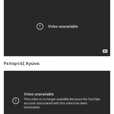
Ρεπορτάζ Αγώνα