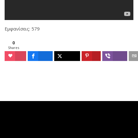
Εμφανίσεις: 579
0
Shares