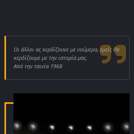
Οι άλλοι ας κερδίζουνε με νούμερα, εμείς θα
κερδίζουμε με την ιστορία μας.
Από την ταινία 1968