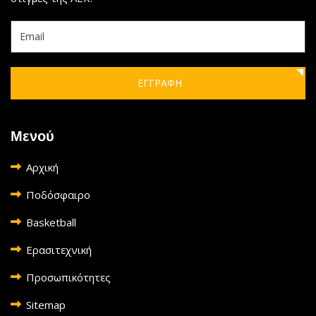
ΕΓΓΡΑΦΗ
Μενού
Αρχική
Ποδόσφαιρο
Basketball
Ερασιτεχνική
Προσωπικότητες
Sitemap