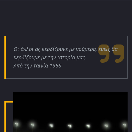
Οι άλλοι ας κερδίζουνε με νούμερα, εμείς θα
κερδίζουμε με την ιστορία μας.
Από την ταινία 1968