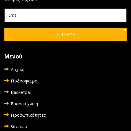
ΕΓΓΡΑΦΗ
Μενού
Αρχική
Ποδόσφαιρο
Basketball
Ερασιτεχνική
Προσωπικότητες
Sitemap