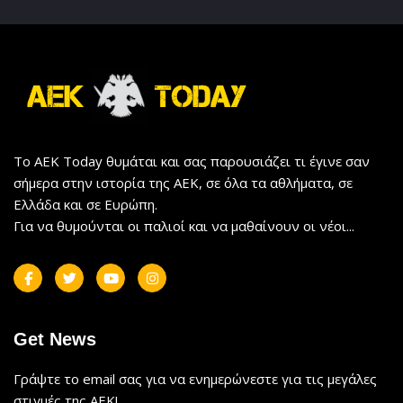
Το AEK Today θυμάται και σας παρουσιάζει τι έγινε σαν
σήμερα στην ιστορία της ΑΕΚ, σε όλα τα αθλήματα, σε
Ελλάδα και σε Ευρώπη.
Για να θυμούνται οι παλιοί και να μαθαίνουν οι νέοι...
Get News
Γράψτε το email σας για να ενημερώνεστε για τις μεγάλες
στιγμές της ΑΕΚ!