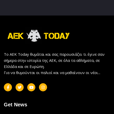
Το AEK Today θυμάται και σας παρουσιάζει τι έγινε σαν
σήμερα στην ιστορία της ΑΕΚ, σε όλα τα αθλήματα, σε
Ελλάδα και σε Ευρώπη.
Για να θυμούνται οι παλιοί και να μαθαίνουν οι νέοι...
Get News