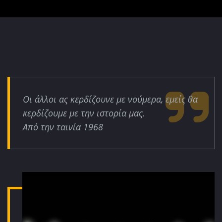
Οι άλλοι ας κερδίζουνε με νούμερα, εμείς θα
κερδίζουμε με την ιστορία μας.
Από την ταινία 1968