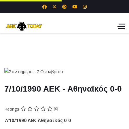
7/10/1990 AEK - Αθηναϊκός 0-0
Ratings
(0)
7/10/1990 AEK-Αθηναϊκός 0-0