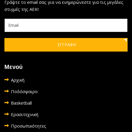
Γράψτε το email σας για να ενημερώνεστε για τις μεγάλες
στιγμές της ΑΕΚ!
ΕΓΓΡΑΦΗ
Μενού
Αρχική
Ποδόσφαιρο
Basketball
Ερασιτεχνική
Προσωπικότητες