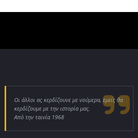
Οι άλλοι ας κερδίζουνε με νούμερα, εμείς θα
κερδίζουμε με την ιστορία μας.
Από την ταινία 1968