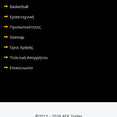
Basketball
Ερασιτεχνική
Προσωπικότητες
Sitemap
Όροι Χρήσης
Πολιτική Απορρήτου
Επικοινωνία
©2013 - 2026 AEK Today