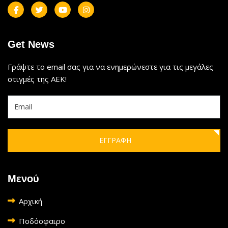
Get News
Γράψτε το email σας για να ενημερώνεστε για τις μεγάλες
στιγμές της ΑΕΚ!
ΕΓΓΡΑΦΗ
Μενού
Αρχική
Ποδόσφαιρο