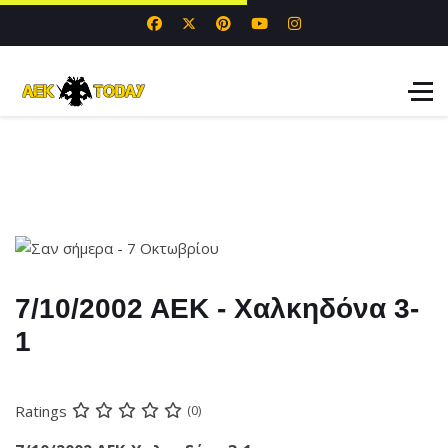
7/10/2002 ΑΕΚ - Χαλκηδόνα 3-
1
Ratings
(0)