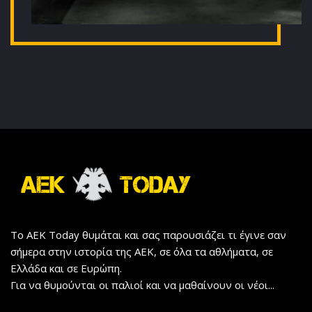
Το AEK Today θυμάται και σας παρουσιάζει τι έγινε σαν
σήμερα στην ιστορία της ΑΕΚ, σε όλα τα αθλήματα, σε
Ελλάδα και σε Ευρώπη.
Για να θυμούνται οι παλιοί και να μαθαίνουν οι νέοι...