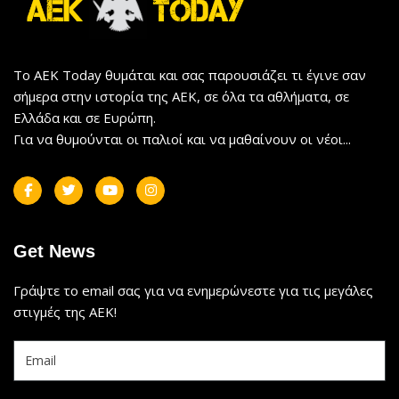
Το AEK Today θυμάται και σας παρουσιάζει τι έγινε σαν
σήμερα στην ιστορία της ΑΕΚ, σε όλα τα αθλήματα, σε
Ελλάδα και σε Ευρώπη.
Για να θυμούνται οι παλιοί και να μαθαίνουν οι νέοι...
Get News
Γράψτε το email σας για να ενημερώνεστε για τις μεγάλες
στιγμές της ΑΕΚ!