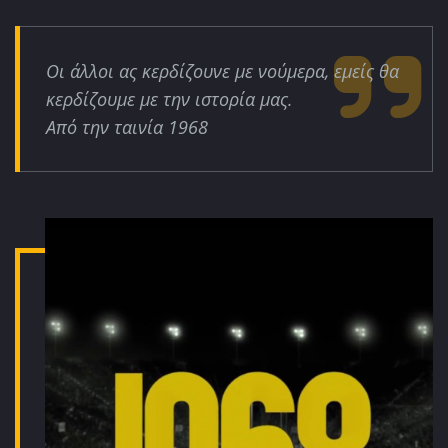
Οι άλλοι ας κερδίζουνε με νούμερα, εμείς θα
κερδίζουμε με την ιστορία μας.
Από την ταινία 1968