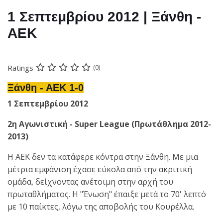
1 Σεπτεμβρίου 2012 | Ξάνθη -
ΑΕΚ
Ratings
(0)
Ξάνθη - ΑΕΚ 1-0
1 Σεπτεμβρίου 2012
2η Αγωνιστική - Super League (Πρωτάθλημα 2012-
2013)
Η ΑΕΚ δεν τα κατάφερε κόντρα στην Ξάνθη. Με μια
μέτρια εμφάνιση έχασε εύκολα από την ακριτική
ομάδα, δείχνοντας ανέτοιμη στην αρχή του
πρωταθλήματος. Η "Ένωση" έπαιξε μετά το 70' λεπτό
με 10 παίκτες, λόγω της αποβολής του Κουρέλλα.