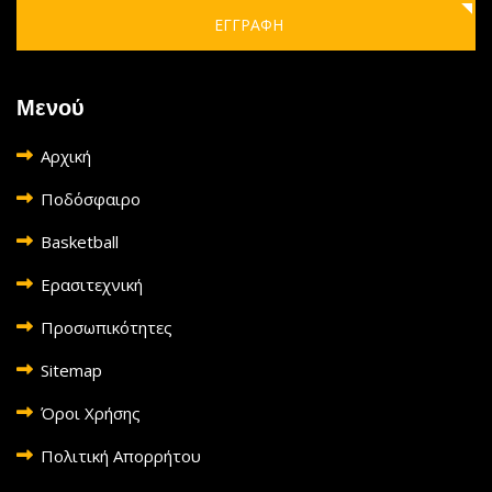
ΕΓΓΡΑΦΗ
Μενού
Αρχική
Ποδόσφαιρο
Basketball
Ερασιτεχνική
Προσωπικότητες
Sitemap
Όροι Χρήσης
Πολιτική Απορρήτου