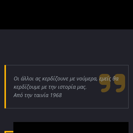
Οι άλλοι ας κερδίζουνε με νούμερα, εμείς θα
κερδίζουμε με την ιστορία μας.
Από την ταινία 1968