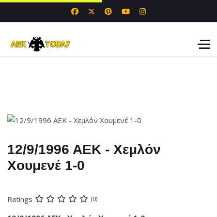
12/9/1996 ΑΕΚ - Χεμλόν
Χουμενέ 1-0
Ratings
(0)