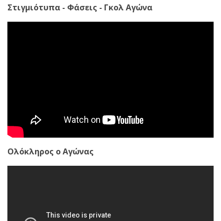
Στιγμιότυπα - Φάσεις - Γκολ Αγώνα
Ολόκληρος ο Αγώνας