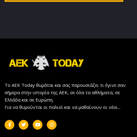
Το AEK Today θυμάται και σας παρουσιάζει τι έγινε σαν
σήμερα στην ιστορία της ΑΕΚ, σε όλα τα αθλήματα, σε
Ελλάδα και σε Ευρώπη.
Για να θυμούνται οι παλιοί και να μαθαίνουν οι νέοι...