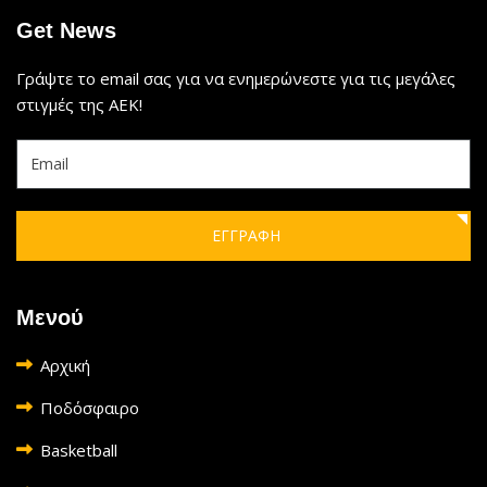
Get News
Γράψτε το email σας για να ενημερώνεστε για τις μεγάλες
στιγμές της ΑΕΚ!
ΕΓΓΡΑΦΗ
Μενού
Αρχική
Ποδόσφαιρο
Basketball