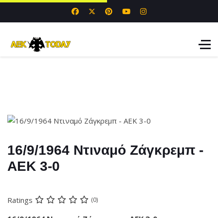
16/9/1964 Ντιναμό Ζάγκρεμπ -
ΑΕΚ 3-0
Ratings
(0)