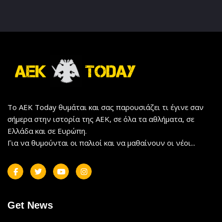
Το AEK Today θυμάται και σας παρουσιάζει τι έγινε σαν
σήμερα στην ιστορία της ΑΕΚ, σε όλα τα αθλήματα, σε
Ελλάδα και σε Ευρώπη.
Για να θυμούνται οι παλιοί και να μαθαίνουν οι νέοι...
Get News