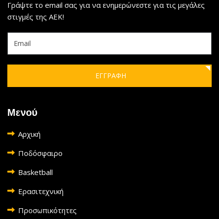
Γράψτε το email σας για να ενημερώνεστε για τις μεγάλες
στιγμές της ΑΕΚ!
ΕΓΓΡΑΦΗ
Μενού
Αρχική
Ποδόσφαιρο
Basketball
Ερασιτεχνική
Προσωπικότητες