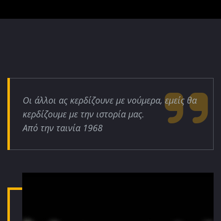
Οι άλλοι ας κερδίζουνε με νούμερα, εμείς θα
κερδίζουμε με την ιστορία μας.
Από την ταινία 1968