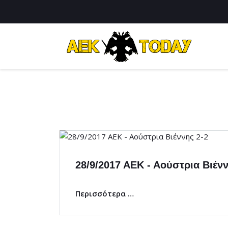
28/9/2017 ΑΕΚ - Αούστρια Βιένν
Περισσότερα …