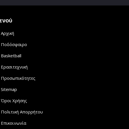
ενού
Αρχική
Ποδόσφαιρο
Basketball
Ερασιτεχνική
Προσωπικότητες
Sitemap
Όροι Χρήσης
Πολιτική Απορρήτου
Επικοινωνία