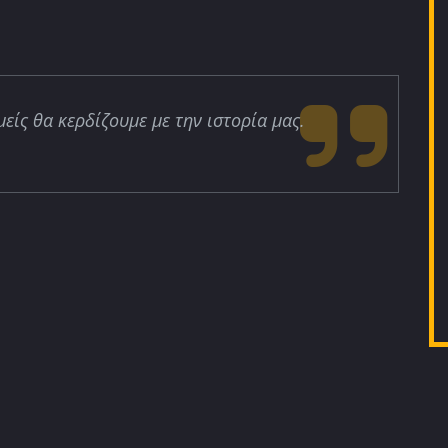
μείς θα κερδίζουμε με την ιστορία μας.