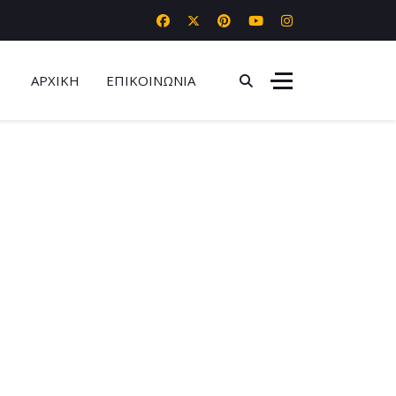
ΑΡΧΙΚΗ
ΕΠΙΚΟΙΝΩΝΙΑ