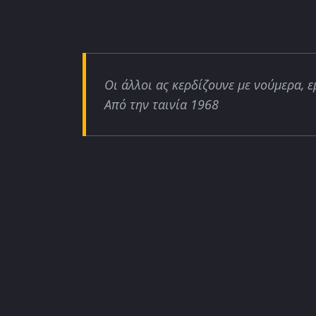
Οι άλλοι ας κερδίζουνε με νούμερα, ε
Από την ταινία 1968