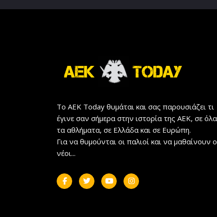
Το AEK Today θυμάται και σας παρουσιάζει τι
έγινε σαν σήμερα στην ιστορία της ΑΕΚ, σε όλα
τα αθλήματα, σε Ελλάδα και σε Ευρώπη.
Για να θυμούνται οι παλιοί και να μαθαίνουν ο
νέοι...