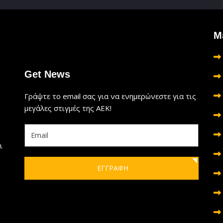
Μ
Get News
Γράψτε το email σας για να ενημερώνεστε για τις
μεγάλες στιγμές της ΑΕΚ!
ι
ΕΓΓΡΑΦΗ