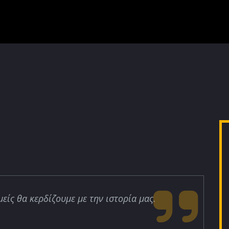
μείς θα κερδίζουμε με την ιστορία μας.