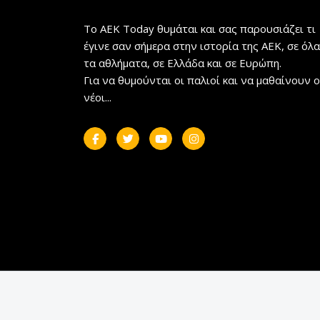
Το AEK Today θυμάται και σας παρουσιάζει τι
έγινε σαν σήμερα στην ιστορία της ΑΕΚ, σε όλα
τα αθλήματα, σε Ελλάδα και σε Ευρώπη.
Για να θυμούνται οι παλιοί και να μαθαίνουν ο
νέοι...