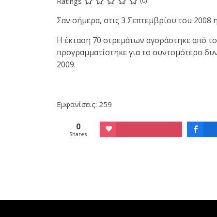
Ratings
(0)
Σαν σήμερα, στις 3 Σεπτεμβρίου του 2008
Η έκταση 70 στρεμάτων αγοράστηκε από τον
προγραμματίστηκε για το συντομότερο δυν
2009.
Εμφανίσεις: 259
0
Shares