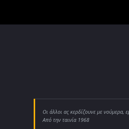
Οι άλλοι ας κερδίζουνε με νούμερα, ε
Από την ταινία 1968