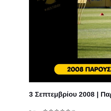
3 Σεπτεμβρίου 2008 | Π