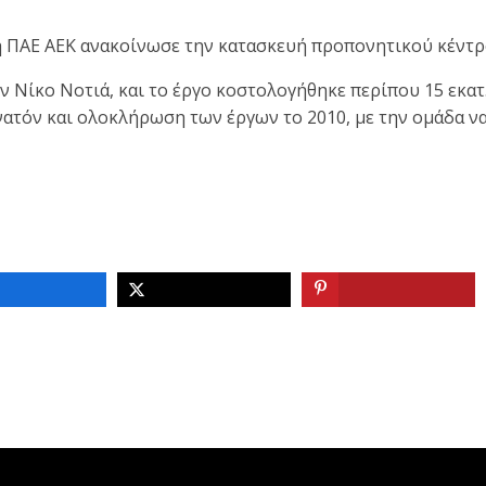
 η ΠΑΕ ΑΕΚ ανακοίνωσε την κατασκευή προπονητικού κέντ
 Νίκο Νοτιά, και το έργο κοστολογήθηκε περίπου 15 εκατ
ατόν και ολοκλήρωση των έργων το 2010, με την ομάδα να