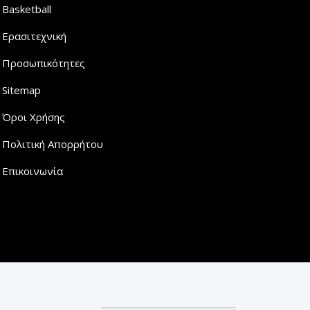
Basketball
Ερασιτεχνική
Προσωπικότητες
Sitemap
Όροι Χρήσης
Πολιτική Απορρήτου
Επικοινωνία