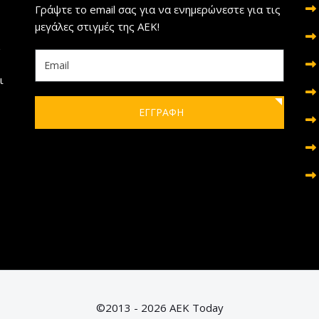
Γράψτε το email σας για να ενημερώνεστε για τις
μεγάλες στιγμές της ΑΕΚ!
ι
ΕΓΓΡΑΦΗ
©2013 - 2026 AEK Today