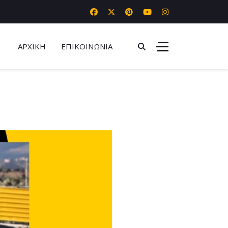
ΑΡΧΙΚΗ
ΕΠΙΚΟΙΝΩΝΙΑ