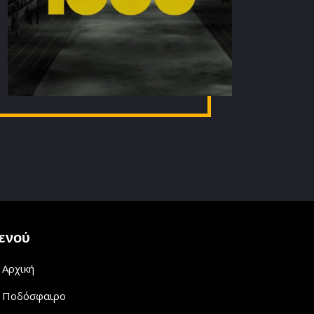
ενού
Αρχική
Ποδόσφαιρο