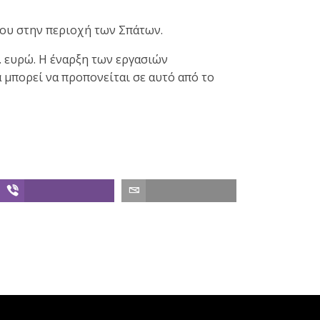
ρου στην περιοχή των Σπάτων.
. ευρώ. Η έναρξη των εργασιών
 μπορεί να προπονείται σε αυτό από το