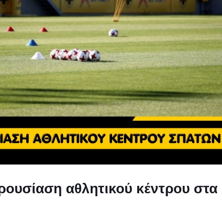
αρουσίαση αθλητικού κέντρου στα